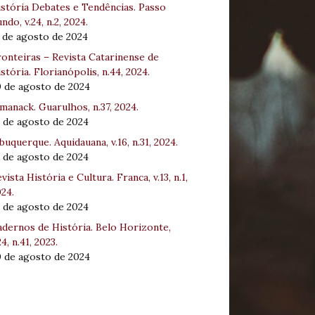
stória Debates e Tendências. Passo
ndo, v.24, n.2, 2024.
 de agosto de 2024
onteiras – Revista Catarinense de
stória. Florianópolis, n.44, 2024.
0 de agosto de 2024
manack. Guarulhos, n.37, 2024.
 de agosto de 2024
buquerque. Aquidauana, v.16, n.31, 2024.
 de agosto de 2024
vista História e Cultura. Franca, v.13, n.1,
24.
 de agosto de 2024
dernos de História. Belo Horizonte,
24, n.41, 2023.
0 de agosto de 2024