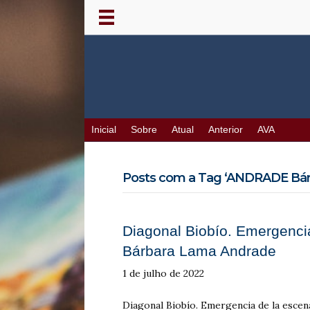
Inicial
Sobre
Atual
Anterior
AVA
Posts com a Tag ‘ANDRADE Bár
Diagonal Biobío. Emergencia
Bárbara Lama Andrade
1 de julho de 2022
Diagonal Biobío. Emergencia de la escen