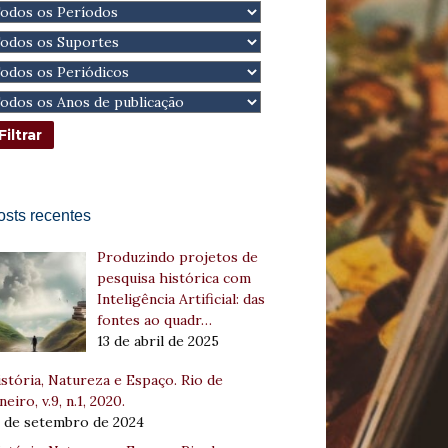
osts recentes
Produzindo projetos de
pesquisa histórica com
Inteligência Artificial: das
fontes ao quadr…
13 de abril de 2025
stória, Natureza e Espaço. Rio de
neiro, v.9, n.1, 2020.
8 de setembro de 2024