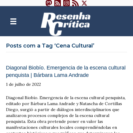
Posts com a Tag ‘Cena Cultural’
Diagonal Biobío. Emergencia de la escena cultural
penquista | Bárbara Lama Andrade
1 de julho de 2022
Diagonal Biobío. Emergencia de la escena cultural penquista,
editado por Bárbara Lama Andrade y Natascha de Cortillas
Diego, surgió a partir de diálogos interdisciplinarios que
analizaron procesos complejos de la escena cultural
penquista. Esta obra pretende poner en valor las
manifestaciones culturales locales comprendiéndolas en