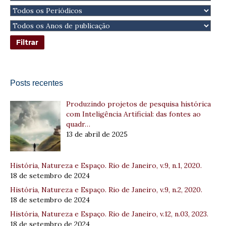
Posts recentes
Produzindo projetos de pesquisa histórica
com Inteligência Artificial: das fontes ao
quadr…
13 de abril de 2025
História, Natureza e Espaço. Rio de Janeiro, v.9, n.1, 2020.
18 de setembro de 2024
História, Natureza e Espaço. Rio de Janeiro, v.9, n.2, 2020.
18 de setembro de 2024
História, Natureza e Espaço. Rio de Janeiro, v.12, n.03, 2023.
18 de setembro de 2024