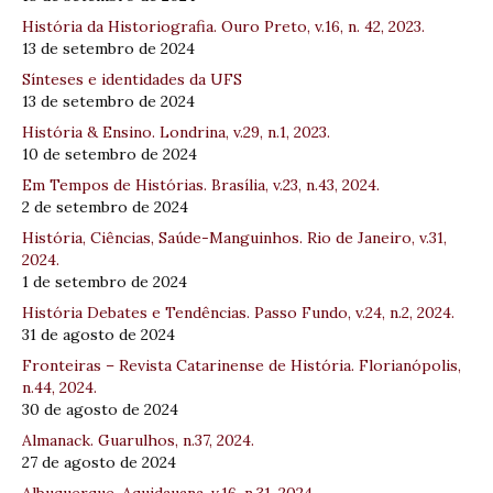
História da Historiografia. Ouro Preto, v.16, n. 42, 2023.
13 de setembro de 2024
Sínteses e identidades da UFS
13 de setembro de 2024
História & Ensino. Londrina, v.29, n.1, 2023.
10 de setembro de 2024
Em Tempos de Histórias. Brasília, v.23, n.43, 2024.
2 de setembro de 2024
História, Ciências, Saúde-Manguinhos. Rio de Janeiro, v.31,
2024.
1 de setembro de 2024
História Debates e Tendências. Passo Fundo, v.24, n.2, 2024.
31 de agosto de 2024
Fronteiras – Revista Catarinense de História. Florianópolis,
n.44, 2024.
30 de agosto de 2024
Almanack. Guarulhos, n.37, 2024.
27 de agosto de 2024