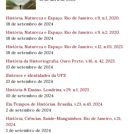
História, Natureza e Espaço. Rio de Janeiro, v.9, n.1, 2020.
18 de setembro de 2024
História, Natureza e Espaço. Rio de Janeiro, v.9, n.2, 2020.
18 de setembro de 2024
História, Natureza e Espaço. Rio de Janeiro, v.12, n.03, 2023.
18 de setembro de 2024
História da Historiografia. Ouro Preto, v.16, n. 42, 2023.
13 de setembro de 2024
Sínteses e identidades da UFS
13 de setembro de 2024
História & Ensino. Londrina, v.29, n.1, 2023.
10 de setembro de 2024
Em Tempos de Histórias. Brasília, v.23, n.43, 2024.
2 de setembro de 2024
História, Ciências, Saúde-Manguinhos. Rio de Janeiro, v.31,
2024.
1 de setembro de 2024