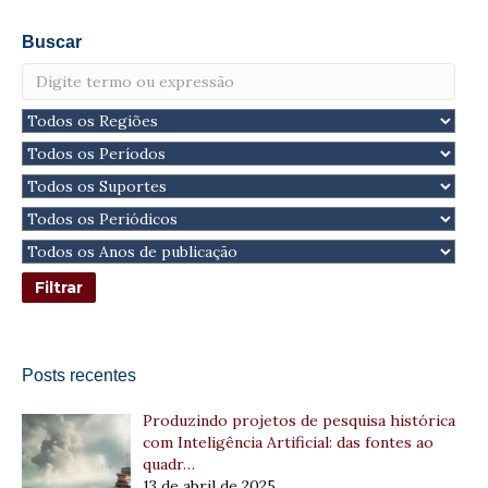
Buscar
Posts recentes
Produzindo projetos de pesquisa histórica
com Inteligência Artificial: das fontes ao
quadr…
13 de abril de 2025