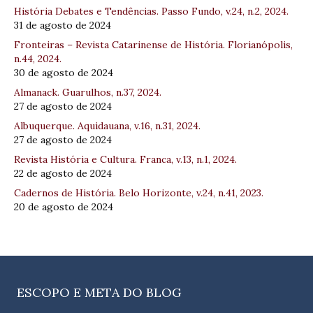
História Debates e Tendências. Passo Fundo, v.24, n.2, 2024.
31 de agosto de 2024
Fronteiras – Revista Catarinense de História. Florianópolis,
n.44, 2024.
30 de agosto de 2024
Almanack. Guarulhos, n.37, 2024.
27 de agosto de 2024
Albuquerque. Aquidauana, v.16, n.31, 2024.
27 de agosto de 2024
Revista História e Cultura. Franca, v.13, n.1, 2024.
22 de agosto de 2024
Cadernos de História. Belo Horizonte, v.24, n.41, 2023.
20 de agosto de 2024
ESCOPO E META DO BLOG