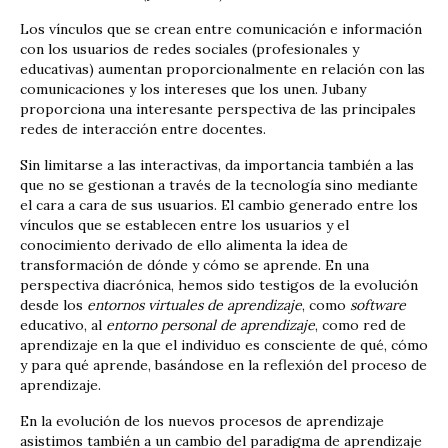
Los vínculos que se crean entre comunicación e información
con los usuarios de redes sociales (profesionales y
educativas) aumentan proporcionalmente en relación con las
comunicaciones y los intereses que los unen. Jubany
proporciona una interesante perspectiva de las principales
redes de interacción entre docentes.
Sin limitarse a las interactivas, da importancia también a las
que no se gestionan a través de la tecnología sino mediante
el cara a cara de sus usuarios. El cambio generado entre los
vínculos que se establecen entre los usuarios y el
conocimiento derivado de ello alimenta la idea de
transformación de dónde y cómo se aprende. En una
perspectiva diacrónica, hemos sido testigos de la evolución
desde los
entornos virtuales de aprendizaje
, como
software
educativo, al
entorno personal de aprendizaje
, como red de
aprendizaje en la que el individuo es consciente de qué, cómo
y para qué aprende, basándose en la reflexión del proceso de
aprendizaje.
En la evolución de los nuevos procesos de aprendizaje
asistimos también a un cambio del paradigma de aprendizaje