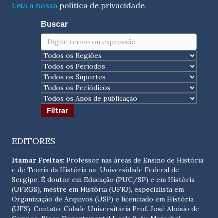
Leia a nossa
política de privacidade
.
Buscar
EDITORES
Itamar Freitas
: Professor nas áreas de Ensino de História
e de Teoria da História na Universidade Federal de
Sergipe. É doutor em Educação (PUC/SP) e em História
(UFRGS), mestre em História (UFRJ), especialista em
Organização de Arquivos (USP) e licenciado em História
(UFS). Contato:
Cidade Universitária Prof. José Aloísio de