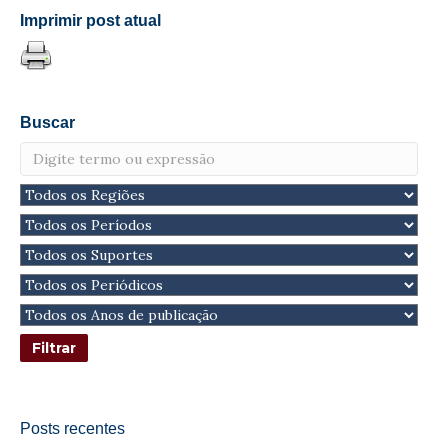
Imprimir post atual
Buscar
Posts recentes