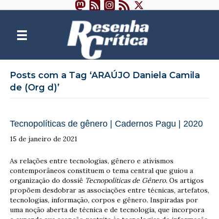
Posts com a Tag ‘ARAÚJO Daniela Camila
de (Org d)’
Tecnopolíticas de gênero | Cadernos Pagu | 2020
15 de janeiro de 2021
As relações entre tecnologias, gênero e ativismos
contemporâneos constituem o tema central que guiou a
organização do dossiê
Tecnopolíticas de Gênero.
Os artigos
propõem desdobrar as associações entre técnicas, artefatos,
tecnologias, informação, corpos e gênero. Inspiradas por
uma noção aberta de técnica e de tecnologia, que incorpora