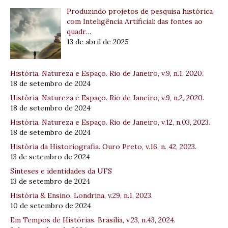
Produzindo projetos de pesquisa histórica
com Inteligência Artificial: das fontes ao
quadr…
13 de abril de 2025
História, Natureza e Espaço. Rio de Janeiro, v.9, n.1, 2020.
18 de setembro de 2024
História, Natureza e Espaço. Rio de Janeiro, v.9, n.2, 2020.
18 de setembro de 2024
História, Natureza e Espaço. Rio de Janeiro, v.12, n.03, 2023.
18 de setembro de 2024
História da Historiografia. Ouro Preto, v.16, n. 42, 2023.
13 de setembro de 2024
Sínteses e identidades da UFS
13 de setembro de 2024
História & Ensino. Londrina, v.29, n.1, 2023.
10 de setembro de 2024
Em Tempos de Histórias. Brasília, v.23, n.43, 2024.