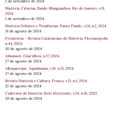
2 de setembro de 2024
História, Ciências, Saúde-Manguinhos. Rio de Janeiro, v.31,
2024.
1 de setembro de 2024
História Debates e Tendências. Passo Fundo, v.24, n.2, 2024.
31 de agosto de 2024
Fronteiras – Revista Catarinense de História. Florianópolis,
n.44, 2024.
30 de agosto de 2024
Almanack. Guarulhos, n.37, 2024.
27 de agosto de 2024
Albuquerque. Aquidauana, v.16, n.31, 2024.
27 de agosto de 2024
Revista História e Cultura. Franca, v.13, n.1, 2024.
22 de agosto de 2024
Cadernos de História. Belo Horizonte, v.24, n.41, 2023.
20 de agosto de 2024