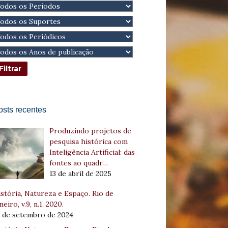
osts recentes
Produzindo projetos de
pesquisa histórica com
Inteligência Artificial: das
fontes ao quadr…
13 de abril de 2025
stória, Natureza e Espaço. Rio de
neiro, v.9, n.1, 2020.
8 de setembro de 2024