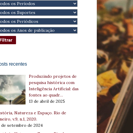
osts recentes
Produzindo projetos de
pesquisa histórica com
Inteligência Artificial: das
fontes ao quadr…
13 de abril de 2025
stória, Natureza e Espaço. Rio de
neiro, v.9, n.1, 2020.
8 de setembro de 2024