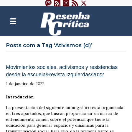
Posts com a Tag ‘Ativismos (d)’
Movimientos sociales, activismos y resistencias
desde la escuela/Revista Izquierdas/2022
1 de janeiro de 2022
Introducción
La presentación del siguiente monográfico está organizada
en tres apartados, que buscan proporcionar un marco de
entendimiento común sobre el potencial que tiene la
educación para generar espacios y dinámicas para la
transformación social. Para ello, en la primera parte se