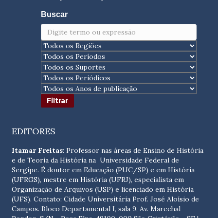
Buscar
EDITORES
Itamar Freitas
: Professor nas áreas de Ensino de História
e de Teoria da História na Universidade Federal de
Sergipe. É doutor em Educação (PUC/SP) e em História
(UFRGS), mestre em História (UFRJ), especialista em
Organização de Arquivos (USP) e licenciado em História
(UFS). Contato:
Cidade Universitária Prof. José Aloísio de
Campos. Bloco Departamental I, sala 9, Av. Marechal