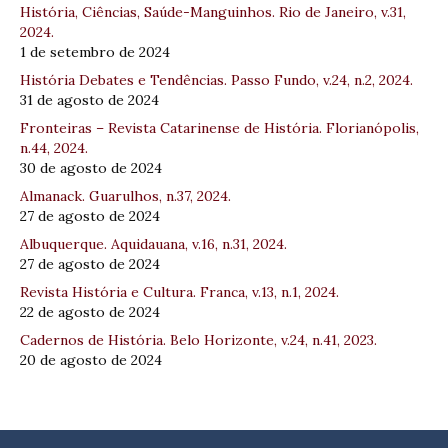
História, Ciências, Saúde-Manguinhos. Rio de Janeiro, v.31,
2024.
1 de setembro de 2024
História Debates e Tendências. Passo Fundo, v.24, n.2, 2024.
31 de agosto de 2024
Fronteiras – Revista Catarinense de História. Florianópolis,
n.44, 2024.
30 de agosto de 2024
Almanack. Guarulhos, n.37, 2024.
27 de agosto de 2024
Albuquerque. Aquidauana, v.16, n.31, 2024.
27 de agosto de 2024
Revista História e Cultura. Franca, v.13, n.1, 2024.
22 de agosto de 2024
Cadernos de História. Belo Horizonte, v.24, n.41, 2023.
20 de agosto de 2024