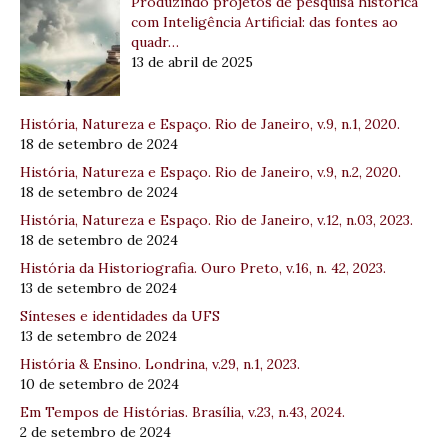
Produzindo projetos de pesquisa histórica
com Inteligência Artificial: das fontes ao
quadr…
13 de abril de 2025
História, Natureza e Espaço. Rio de Janeiro, v.9, n.1, 2020.
18 de setembro de 2024
História, Natureza e Espaço. Rio de Janeiro, v.9, n.2, 2020.
18 de setembro de 2024
História, Natureza e Espaço. Rio de Janeiro, v.12, n.03, 2023.
18 de setembro de 2024
História da Historiografia. Ouro Preto, v.16, n. 42, 2023.
13 de setembro de 2024
Sínteses e identidades da UFS
13 de setembro de 2024
História & Ensino. Londrina, v.29, n.1, 2023.
10 de setembro de 2024
Em Tempos de Histórias. Brasília, v.23, n.43, 2024.
2 de setembro de 2024