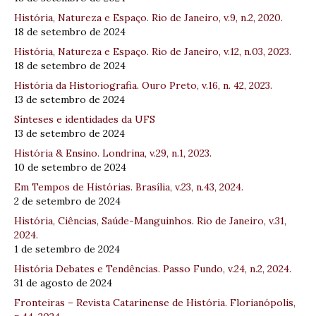
História, Natureza e Espaço. Rio de Janeiro, v.9, n.2, 2020.
18 de setembro de 2024
História, Natureza e Espaço. Rio de Janeiro, v.12, n.03, 2023.
18 de setembro de 2024
História da Historiografia. Ouro Preto, v.16, n. 42, 2023.
13 de setembro de 2024
Sínteses e identidades da UFS
13 de setembro de 2024
História & Ensino. Londrina, v.29, n.1, 2023.
10 de setembro de 2024
Em Tempos de Histórias. Brasília, v.23, n.43, 2024.
2 de setembro de 2024
História, Ciências, Saúde-Manguinhos. Rio de Janeiro, v.31,
2024.
1 de setembro de 2024
História Debates e Tendências. Passo Fundo, v.24, n.2, 2024.
31 de agosto de 2024
Fronteiras – Revista Catarinense de História. Florianópolis,