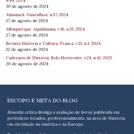
n.44, 2024.
30 de agosto de 2024
Almanack. Guarulhos, n.37, 2024.
27 de agosto de 2024
Albuquerque. Aquidauana, v.16, n.31, 2024.
27 de agosto de 2024
Revista História e Cultura. Franca, v.13, n.1, 2024.
22 de agosto de 2024
Cadernos de História. Belo Horizonte, v.24, n.41, 2023.
20 de agosto de 2024
ESCOPO E META DO BLOG
Resenha crítica
divulga a avaliação de livros publicada em
periódicos focados, preferencialmente, na área de História,
em circulação na América e na Europa.