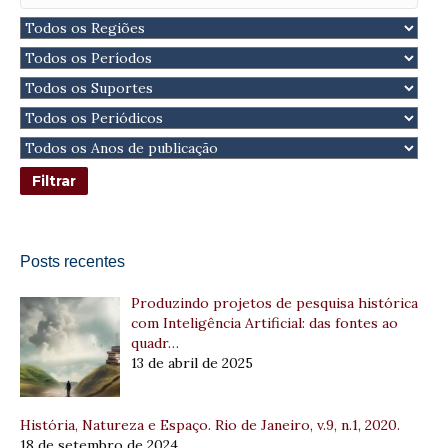
Posts recentes
Produzindo projetos de pesquisa histórica
com Inteligência Artificial: das fontes ao
quadr…
13 de abril de 2025
História, Natureza e Espaço. Rio de Janeiro, v.9, n.1, 2020.
18 de setembro de 2024