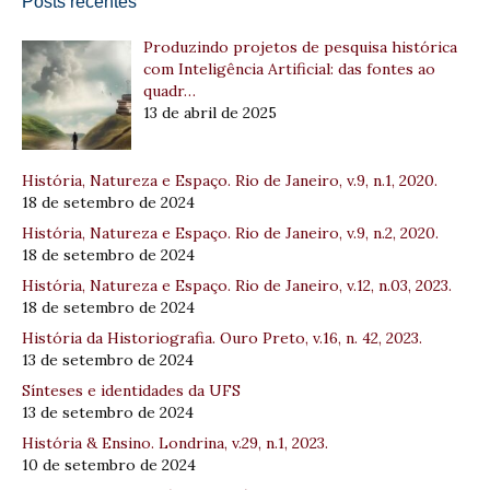
Posts recentes
Produzindo projetos de pesquisa histórica
com Inteligência Artificial: das fontes ao
quadr…
13 de abril de 2025
História, Natureza e Espaço. Rio de Janeiro, v.9, n.1, 2020.
18 de setembro de 2024
História, Natureza e Espaço. Rio de Janeiro, v.9, n.2, 2020.
18 de setembro de 2024
História, Natureza e Espaço. Rio de Janeiro, v.12, n.03, 2023.
18 de setembro de 2024
História da Historiografia. Ouro Preto, v.16, n. 42, 2023.
13 de setembro de 2024
Sínteses e identidades da UFS
13 de setembro de 2024
História & Ensino. Londrina, v.29, n.1, 2023.
10 de setembro de 2024