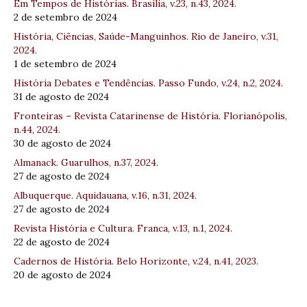
Em Tempos de Histórias. Brasília, v.23, n.43, 2024.
2 de setembro de 2024
História, Ciências, Saúde-Manguinhos. Rio de Janeiro, v.31,
2024.
1 de setembro de 2024
História Debates e Tendências. Passo Fundo, v.24, n.2, 2024.
31 de agosto de 2024
Fronteiras – Revista Catarinense de História. Florianópolis,
n.44, 2024.
30 de agosto de 2024
Almanack. Guarulhos, n.37, 2024.
27 de agosto de 2024
Albuquerque. Aquidauana, v.16, n.31, 2024.
27 de agosto de 2024
Revista História e Cultura. Franca, v.13, n.1, 2024.
22 de agosto de 2024
Cadernos de História. Belo Horizonte, v.24, n.41, 2023.
20 de agosto de 2024