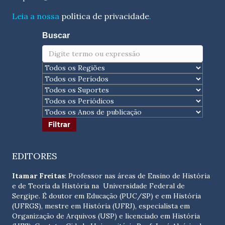
Leia a nossa
política de privacidade
.
Buscar
EDITORES
Itamar Freitas
: Professor nas áreas de Ensino de História
e de Teoria da História na Universidade Federal de
Sergipe. É doutor em Educação (PUC/SP) e em História
(UFRGS), mestre em História (UFRJ), especialista em
Organização de Arquivos (USP) e licenciado em História