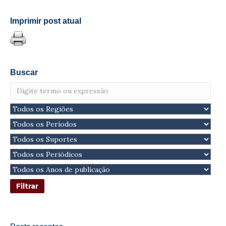
Imprimir post atual
Buscar