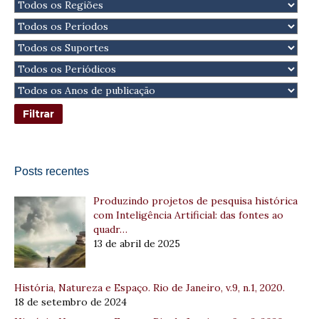
Posts recentes
Produzindo projetos de pesquisa histórica
com Inteligência Artificial: das fontes ao
quadr…
13 de abril de 2025
História, Natureza e Espaço. Rio de Janeiro, v.9, n.1, 2020.
18 de setembro de 2024