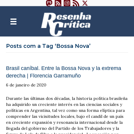
Posts com a Tag ‘Bossa Nova’
Brasil caníbal. Entre la Bossa Nova y la extrema
derecha | Florencia Garramuño
6 de janeiro de 2020
Durante las últimas dos décadas, la historia política brasileña
ha adquirido un creciente interés en las ciencias sociales y
políticas en Argentina, tal vez como una forma elíptica para
comprender las vicisitudes locales, bajo el candil de un país
en creciente expansión y resonancia internacional desde la
llegada del gobierno del Partido de los Trabajadores y la