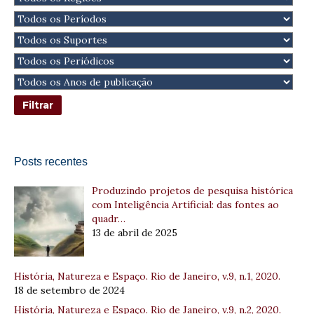
Posts recentes
Produzindo projetos de pesquisa histórica
com Inteligência Artificial: das fontes ao
quadr…
13 de abril de 2025
História, Natureza e Espaço. Rio de Janeiro, v.9, n.1, 2020.
18 de setembro de 2024
História, Natureza e Espaço. Rio de Janeiro, v.9, n.2, 2020.