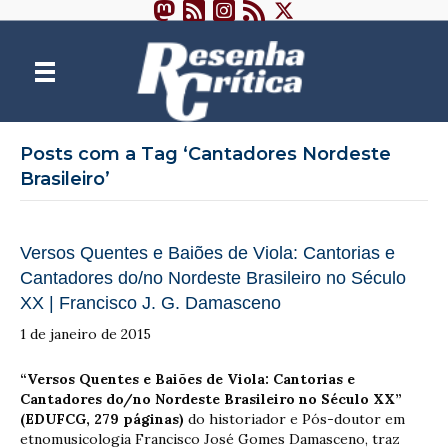
Posts com a Tag ‘Cantadores Nordeste
Brasileiro’
Versos Quentes e Baiões de Viola: Cantorias e
Cantadores do/no Nordeste Brasileiro no Século
XX | Francisco J. G. Damasceno
1 de janeiro de 2015
“Versos Quentes e Baiões de Viola: Cantorias e
Cantadores do/no Nordeste Brasileiro no Século XX”
(EDUFCG, 279 páginas)
do historiador e Pós-doutor em
etnomusicologia Francisco José Gomes Damasceno, traz