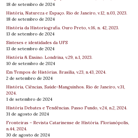
18 de setembro de 2024
História, Natureza e Espaço. Rio de Janeiro, v.12, n.03, 2023.
18 de setembro de 2024
História da Historiografia. Ouro Preto, v.16, n. 42, 2023.
13 de setembro de 2024
Sínteses e identidades da UFS
13 de setembro de 2024
História & Ensino. Londrina, v.29, n.1, 2023.
10 de setembro de 2024
Em Tempos de Histórias. Brasília, v.23, n.43, 2024.
2 de setembro de 2024
História, Ciências, Saúde-Manguinhos. Rio de Janeiro, v.31,
2024.
1 de setembro de 2024
História Debates e Tendências. Passo Fundo, v.24, n.2, 2024.
31 de agosto de 2024
Fronteiras – Revista Catarinense de História. Florianópolis,
n.44, 2024.
30 de agosto de 2024