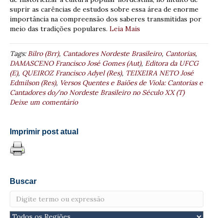
suprir as carências de estudos sobre essa área de enorme
importância na compreensão dos saberes transmitidas por
meio das tradições populares.
Leia Mais
Tags:
Bilro (Brr)
,
Cantadores Nordeste Brasileiro
,
Cantorias
,
DAMASCENO Francisco José Gomes (Aut)
,
Editora da UFCG
(E)
,
QUEIROZ Francisco Adyel (Res)
,
TEIXEIRA NETO José
Edmilson (Res)
,
Versos Quentes e Baiões de Viola: Cantorias e
Cantadores do/no Nordeste Brasileiro no Século XX (T)
Deixe um comentário
Imprimir post atual
Buscar