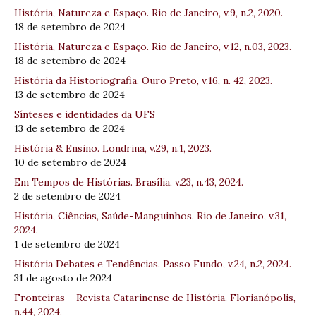
História, Natureza e Espaço. Rio de Janeiro, v.9, n.2, 2020.
18 de setembro de 2024
História, Natureza e Espaço. Rio de Janeiro, v.12, n.03, 2023.
18 de setembro de 2024
História da Historiografia. Ouro Preto, v.16, n. 42, 2023.
13 de setembro de 2024
Sínteses e identidades da UFS
13 de setembro de 2024
História & Ensino. Londrina, v.29, n.1, 2023.
10 de setembro de 2024
Em Tempos de Histórias. Brasília, v.23, n.43, 2024.
2 de setembro de 2024
História, Ciências, Saúde-Manguinhos. Rio de Janeiro, v.31,
2024.
1 de setembro de 2024
História Debates e Tendências. Passo Fundo, v.24, n.2, 2024.
31 de agosto de 2024
Fronteiras – Revista Catarinense de História. Florianópolis,
n.44, 2024.