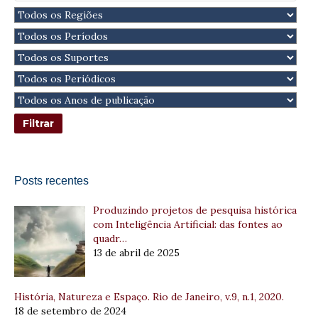
Posts recentes
Produzindo projetos de pesquisa histórica
com Inteligência Artificial: das fontes ao
quadr…
13 de abril de 2025
História, Natureza e Espaço. Rio de Janeiro, v.9, n.1, 2020.
18 de setembro de 2024