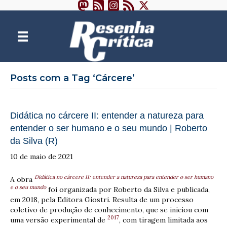
Posts com a Tag ‘Cárcere’
Didática no cárcere II: entender a natureza para
entender o ser humano e o seu mundo | Roberto
da Silva (R)
10 de maio de 2021
Didática no cárcere II: entender a natureza para entender o ser humano
A obra
e o seu mundo
foi organizada por Roberto da Silva e publicada,
em 2018, pela Editora Giostri. Resulta de um processo
coletivo de produção de conhecimento, que se iniciou com
2017
uma versão experimental de
, com tiragem limitada aos