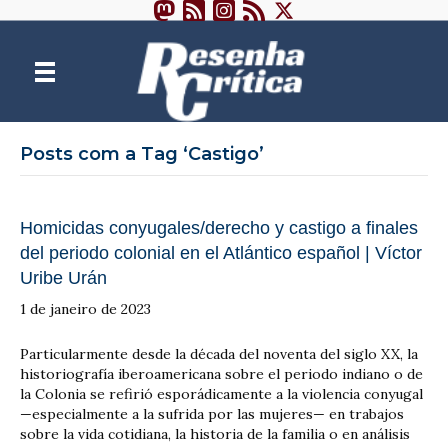
Posts com a Tag ‘Castigo’
Homicidas conyugales/derecho y castigo a finales
del periodo colonial en el Atlántico español | Víctor
Uribe Urán
1 de janeiro de 2023
Particularmente desde la década del noventa del siglo XX, la
historiografía iberoamericana sobre el periodo indiano o de
la Colonia se refirió esporádicamente a la violencia conyugal
—especialmente a la sufrida por las mujeres— en trabajos
sobre la vida cotidiana, la historia de la familia o en análisis