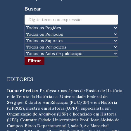
Buscar
EDITORES
Itamar Freitas
: Professor nas áreas de Ensino de História
e de Teoria da História na Universidade Federal de
Sergipe. É doutor em Educação (PUC/SP) e em História
(UFRGS), mestre em História (UFRJ), especialista em
Organização de Arquivos (USP) e licenciado em História
(UFS). Contato:
Cidade Universitária Prof. José Aloísio de
Campos. Bloco Departamental I, sala 9, Av. Marechal