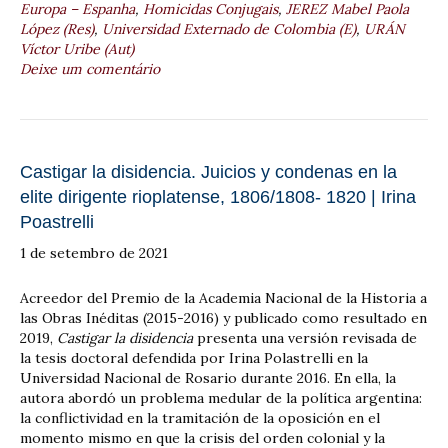
Europa – Espanha
,
Homicidas Conjugais
,
JEREZ Mabel Paola
López (Res)
,
Universidad Externado de Colombia (E)
,
URÁN
Víctor Uribe (Aut)
Deixe um comentário
Castigar la disidencia. Juicios y condenas en la
elite dirigente rioplatense, 1806/1808- 1820 | Irina
Poastrelli
1 de setembro de 2021
Acreedor del Premio de la Academia Nacional de la Historia a
las Obras Inéditas (2015-2016) y publicado como resultado en
2019,
Castigar la disidencia
presenta una versión revisada de
la tesis doctoral defendida por Irina Polastrelli en la
Universidad Nacional de Rosario durante 2016. En ella, la
autora abordó un problema medular de la política argentina:
la conflictividad en la tramitación de la oposición en el
momento mismo en que la crisis del orden colonial y la