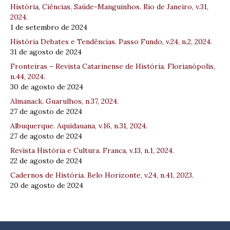
História, Ciências, Saúde-Manguinhos. Rio de Janeiro, v.31,
2024.
1 de setembro de 2024
História Debates e Tendências. Passo Fundo, v.24, n.2, 2024.
31 de agosto de 2024
Fronteiras – Revista Catarinense de História. Florianópolis,
n.44, 2024.
30 de agosto de 2024
Almanack. Guarulhos, n.37, 2024.
27 de agosto de 2024
Albuquerque. Aquidauana, v.16, n.31, 2024.
27 de agosto de 2024
Revista História e Cultura. Franca, v.13, n.1, 2024.
22 de agosto de 2024
Cadernos de História. Belo Horizonte, v.24, n.41, 2023.
20 de agosto de 2024