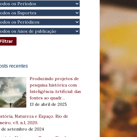
osts recentes
Produzindo projetos de
pesquisa histórica com
Inteligência Artificial: das
fontes ao quadr…
13 de abril de 2025
stória, Natureza e Espaço. Rio de
neiro, v.9, n.1, 2020.
8 de setembro de 2024