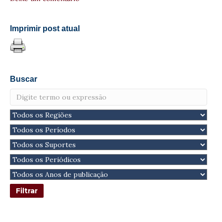
Imprimir post atual
Buscar