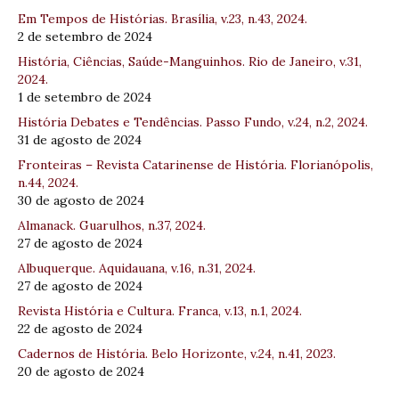
Em Tempos de Histórias. Brasília, v.23, n.43, 2024.
2 de setembro de 2024
História, Ciências, Saúde-Manguinhos. Rio de Janeiro, v.31,
2024.
1 de setembro de 2024
História Debates e Tendências. Passo Fundo, v.24, n.2, 2024.
31 de agosto de 2024
Fronteiras – Revista Catarinense de História. Florianópolis,
n.44, 2024.
30 de agosto de 2024
Almanack. Guarulhos, n.37, 2024.
27 de agosto de 2024
Albuquerque. Aquidauana, v.16, n.31, 2024.
27 de agosto de 2024
Revista História e Cultura. Franca, v.13, n.1, 2024.
22 de agosto de 2024
Cadernos de História. Belo Horizonte, v.24, n.41, 2023.
20 de agosto de 2024