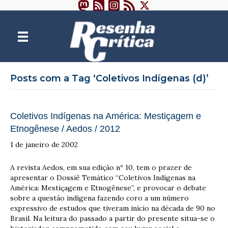
Posts com a Tag ‘Coletivos Indígenas (d)’
Coletivos Indígenas na América: Mestiçagem e
Etnogênese / Aedos / 2012
1 de janeiro de 2002
A revista Aedos, em sua edição nº 10, tem o prazer de
apresentar o Dossiê Temático “Coletivos Indígenas na
América: Mestiçagem e Etnogênese”, e provocar o debate
sobre a questão indígena fazendo coro a um número
expressivo de estudos que tiveram início na década de 90 no
Brasil. Na leitura do passado a partir do presente situa-se o