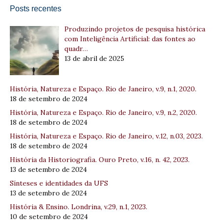
Posts recentes
Produzindo projetos de pesquisa histórica
com Inteligência Artificial: das fontes ao
quadr…
13 de abril de 2025
História, Natureza e Espaço. Rio de Janeiro, v.9, n.1, 2020.
18 de setembro de 2024
História, Natureza e Espaço. Rio de Janeiro, v.9, n.2, 2020.
18 de setembro de 2024
História, Natureza e Espaço. Rio de Janeiro, v.12, n.03, 2023.
18 de setembro de 2024
História da Historiografia. Ouro Preto, v.16, n. 42, 2023.
13 de setembro de 2024
Sínteses e identidades da UFS
13 de setembro de 2024
História & Ensino. Londrina, v.29, n.1, 2023.
10 de setembro de 2024