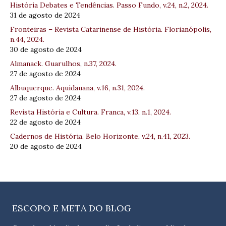
História Debates e Tendências. Passo Fundo, v.24, n.2, 2024.
31 de agosto de 2024
Fronteiras – Revista Catarinense de História. Florianópolis,
n.44, 2024.
30 de agosto de 2024
Almanack. Guarulhos, n.37, 2024.
27 de agosto de 2024
Albuquerque. Aquidauana, v.16, n.31, 2024.
27 de agosto de 2024
Revista História e Cultura. Franca, v.13, n.1, 2024.
22 de agosto de 2024
Cadernos de História. Belo Horizonte, v.24, n.41, 2023.
20 de agosto de 2024
ESCOPO E META DO BLOG