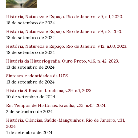
História, Natureza e Espaço. Rio de Janeiro, v.9, n.1, 2020.
18 de setembro de 2024
História, Natureza e Espaço. Rio de Janeiro, v.9, n.2, 2020.
18 de setembro de 2024
História, Natureza e Espaço. Rio de Janeiro, v.12, n.03, 2023.
18 de setembro de 2024
História da Historiografia. Ouro Preto, v.16, n. 42, 2023.
13 de setembro de 2024
Sínteses e identidades da UFS
13 de setembro de 2024
História & Ensino. Londrina, v.29, n.1, 2023.
10 de setembro de 2024
Em Tempos de Histórias. Brasília, v.23, n.43, 2024.
2 de setembro de 2024
História, Ciências, Saúde-Manguinhos. Rio de Janeiro, v.31,
2024.
1 de setembro de 2024