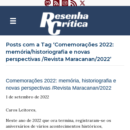
Posts com a Tag ‘Comemorações 2022:
memória/historiografia e novas
perspectivas /Revista Maracanan/2022’
Comemorações 2022: memória, historiografia e
novas perspectivas /Revista Maracanan/2022
1 de setembro de 2022
Caros Leitores,
Neste ano de 2022 que ora termina, registraram-se os
aniversários de vários acontecimentos históricos,