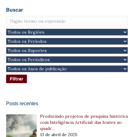
Buscar
Posts recentes
Produzindo projetos de pesquisa histórica
com Inteligência Artificial: das fontes ao
quadr…
13 de abril de 2025