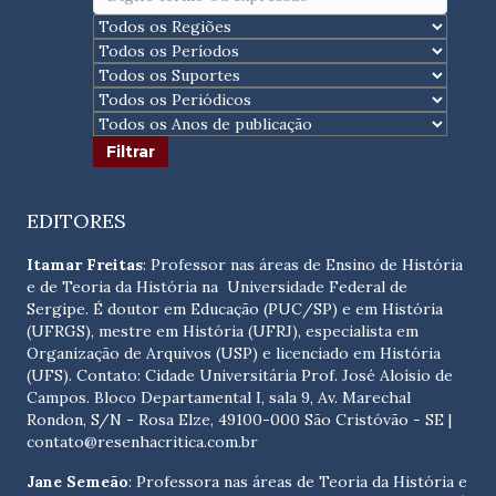
EDITORES
Itamar Freitas
: Professor nas áreas de Ensino de História
e de Teoria da História na Universidade Federal de
Sergipe. É doutor em Educação (PUC/SP) e em História
(UFRGS), mestre em História (UFRJ), especialista em
Organização de Arquivos (USP) e licenciado em História
(UFS). Contato:
Cidade Universitária Prof. José Aloísio de
Campos. Bloco Departamental I, sala 9, Av. Marechal
Rondon, S/N - Rosa Elze, 49100-000 São Cristóvão - SE
|
contato@resenhacritica.com.br
Jane Semeão
: Professora nas áreas de Teoria da História e