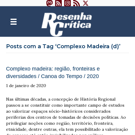
Posts com a Tag ‘Complexo Madeira (d)’
Complexo madeira: região, fronteiras e
diversidades / Canoa do Tempo / 2020
1 de janeiro de 2020
Nas últimas décadas, a concepção de História Regional
passou a se constituir como importante campo de estudos
ao valorizar espaços sócio-históricos considerados
periferias dos centros de tomadas de decisões políticas. Ao
privilegiar noções como região, território, fronteira,
etnicidade, dentre outras, ela tem possibilitado a valorização