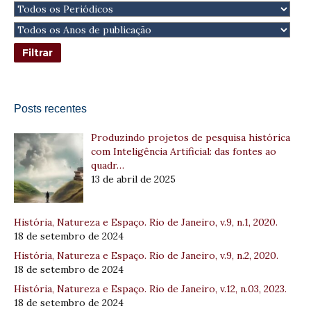
Posts recentes
Produzindo projetos de pesquisa histórica
com Inteligência Artificial: das fontes ao
quadr…
13 de abril de 2025
História, Natureza e Espaço. Rio de Janeiro, v.9, n.1, 2020.
18 de setembro de 2024
História, Natureza e Espaço. Rio de Janeiro, v.9, n.2, 2020.
18 de setembro de 2024
História, Natureza e Espaço. Rio de Janeiro, v.12, n.03, 2023.
18 de setembro de 2024