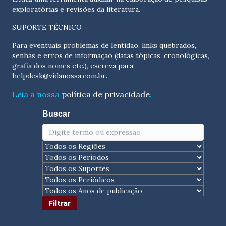
exploratórias e revisões da literatura.
SUPORTE TÉCNICO
Para eventuais problemas de lentidão, links quebrados,
senhas e erros de informação (datas tópicas, cronológicas,
grafia dos nomes etc.), escreva para:
helpdesk@vidanossa.com.br
.
Leia a nossa
política de privacidade
.
Buscar