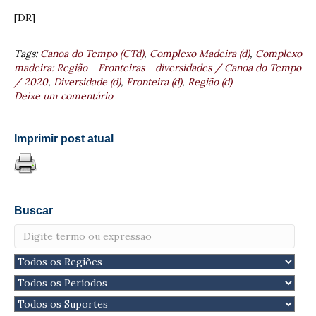
[DR]
Tags:
Canoa do Tempo (CTd)
,
Complexo Madeira (d)
,
Complexo
madeira: Região - Fronteiras - diversidades / Canoa do Tempo
/ 2020
,
Diversidade (d)
,
Fronteira (d)
,
Região (d)
Deixe um comentário
Imprimir post atual
Buscar