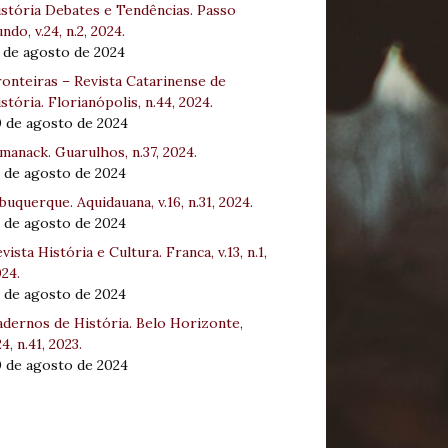
stória Debates e Tendências. Passo
ndo, v.24, n.2, 2024.
 de agosto de 2024
onteiras – Revista Catarinense de
stória. Florianópolis, n.44, 2024.
0 de agosto de 2024
manack. Guarulhos, n.37, 2024.
 de agosto de 2024
buquerque. Aquidauana, v.16, n.31, 2024.
 de agosto de 2024
vista História e Cultura. Franca, v.13, n.1,
24.
 de agosto de 2024
dernos de História. Belo Horizonte,
24, n.41, 2023.
0 de agosto de 2024