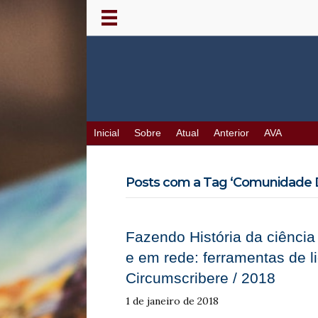
Inicial
Sobre
Atual
Anterior
AVA
Posts com a Tag ‘Comunidade Dig
Fazendo História da ciência
e em rede: ferramentas de 
Circumscribere / 2018
1 de janeiro de 2018