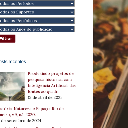
osts recentes
Produzindo projetos de
pesquisa histórica com
Inteligência Artificial: das
fontes ao quadr…
13 de abril de 2025
stória, Natureza e Espaço. Rio de
neiro, v.9, n.1, 2020.
8 de setembro de 2024