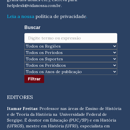
helpdesk@vidanossa.com.br
.
Leia a nossa
política de privacidade
.
Buscar
EDITORES
Itamar Freitas
: Professor nas áreas de Ensino de História
e de Teoria da História na Universidade Federal de
Sergipe. É doutor em Educação (PUC/SP) e em História
(UFRGS), mestre em História (UFRJ), especialista em