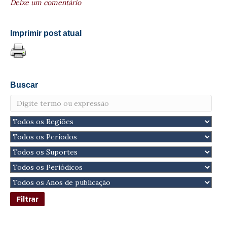
Deixe um comentário
Imprimir post atual
Buscar