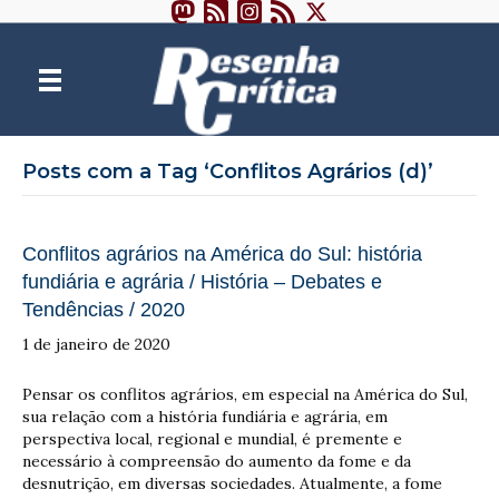
Posts com a Tag ‘Conflitos Agrários (d)’
Conflitos agrários na América do Sul: história
fundiária e agrária / História – Debates e
Tendências / 2020
1 de janeiro de 2020
Pensar os conflitos agrários, em especial na América do Sul,
sua relação com a história fundiária e agrária, em
perspectiva local, regional e mundial, é premente e
necessário à compreensão do aumento da fome e da
desnutrição, em diversas sociedades. Atualmente, a fome