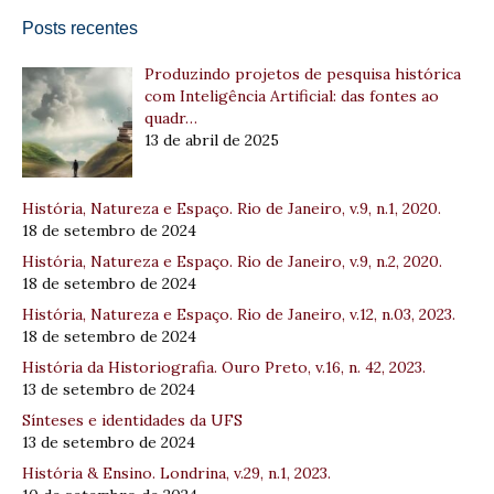
Posts recentes
Produzindo projetos de pesquisa histórica
com Inteligência Artificial: das fontes ao
quadr…
13 de abril de 2025
História, Natureza e Espaço. Rio de Janeiro, v.9, n.1, 2020.
18 de setembro de 2024
História, Natureza e Espaço. Rio de Janeiro, v.9, n.2, 2020.
18 de setembro de 2024
História, Natureza e Espaço. Rio de Janeiro, v.12, n.03, 2023.
18 de setembro de 2024
História da Historiografia. Ouro Preto, v.16, n. 42, 2023.
13 de setembro de 2024
Sínteses e identidades da UFS
13 de setembro de 2024
História & Ensino. Londrina, v.29, n.1, 2023.