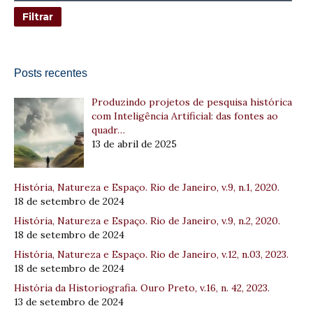
Posts recentes
Produzindo projetos de pesquisa histórica
com Inteligência Artificial: das fontes ao
quadr…
13 de abril de 2025
História, Natureza e Espaço. Rio de Janeiro, v.9, n.1, 2020.
18 de setembro de 2024
História, Natureza e Espaço. Rio de Janeiro, v.9, n.2, 2020.
18 de setembro de 2024
História, Natureza e Espaço. Rio de Janeiro, v.12, n.03, 2023.
18 de setembro de 2024
História da Historiografia. Ouro Preto, v.16, n. 42, 2023.
13 de setembro de 2024