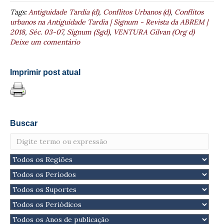
Tags:
Antiguidade Tardia (d)
,
Conflitos Urbanos (d)
,
Conflitos
urbanos na Antiguidade Tardia | Signum - Revista da ABREM |
2018
,
Séc. 03-07
,
Signum (Sgd)
,
VENTURA Gilvan (Org d)
Deixe um comentário
Imprimir post atual
Buscar