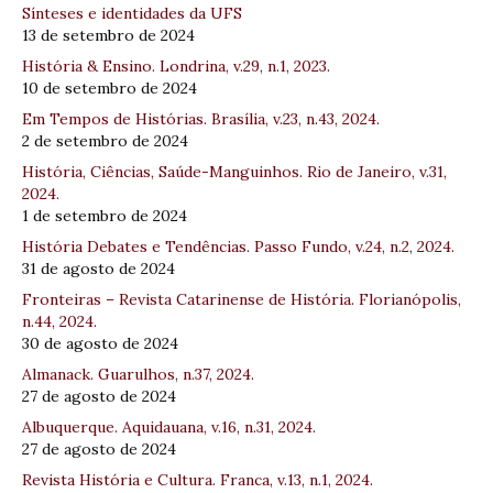
Sínteses e identidades da UFS
13 de setembro de 2024
História & Ensino. Londrina, v.29, n.1, 2023.
10 de setembro de 2024
Em Tempos de Histórias. Brasília, v.23, n.43, 2024.
2 de setembro de 2024
História, Ciências, Saúde-Manguinhos. Rio de Janeiro, v.31,
2024.
1 de setembro de 2024
História Debates e Tendências. Passo Fundo, v.24, n.2, 2024.
31 de agosto de 2024
Fronteiras – Revista Catarinense de História. Florianópolis,
n.44, 2024.
30 de agosto de 2024
Almanack. Guarulhos, n.37, 2024.
27 de agosto de 2024
Albuquerque. Aquidauana, v.16, n.31, 2024.
27 de agosto de 2024
Revista História e Cultura. Franca, v.13, n.1, 2024.