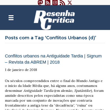
Posts com a Tag ‘Conflitos Urbanos (d)’
Conflitos urbanos na Antiguidade Tardia | Signum
– Revista da ABREM | 2018
1 de janeiro de 2018
Os séculos compreendidos entre o final do Mundo Antigo e
o início da Idade Média que, há alguns anos, costumamos
denominar
Antiguidade Tardia
(em alemão,
Spatäntike
), foram
amiúde descritos pelos especialistas como uma época
marcada por um conjunto de inovações que contraria
frontalmente a antiga tese da “decadência”, “ruína” ou