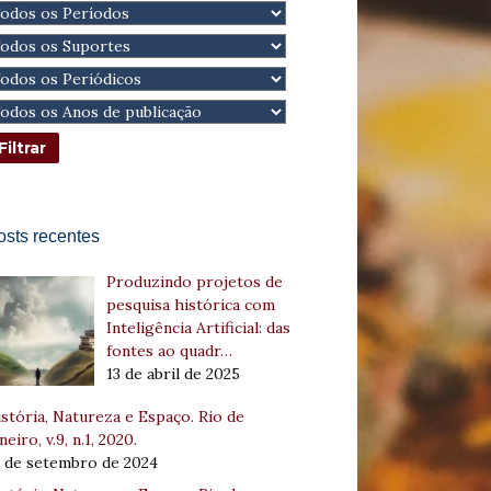
osts recentes
Produzindo projetos de
pesquisa histórica com
Inteligência Artificial: das
fontes ao quadr…
13 de abril de 2025
stória, Natureza e Espaço. Rio de
neiro, v.9, n.1, 2020.
8 de setembro de 2024