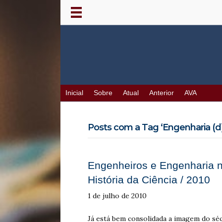
Inicial
Sobre
Atual
Anterior
AVA
Posts com a Tag ‘Engenharia (d)
Engenheiros e Engenharia no 
História da Ciência / 2010
1 de julho de 2010
Já está bem consolidada a imagem do sé