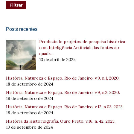
Posts recentes
Produzindo projetos de pesquisa histórica
com Inteligência Artificial: das fontes ao
quadr…
13 de abril de 2025
História, Natureza e Espaço. Rio de Janeiro, v.9, n.1, 2020.
18 de setembro de 2024
História, Natureza e Espaço. Rio de Janeiro, v.9, n.2, 2020.
18 de setembro de 2024
História, Natureza e Espaço. Rio de Janeiro, v.12, n.03, 2023.
18 de setembro de 2024
História da Historiografia. Ouro Preto, v.16, n. 42, 2023.
13 de setembro de 2024