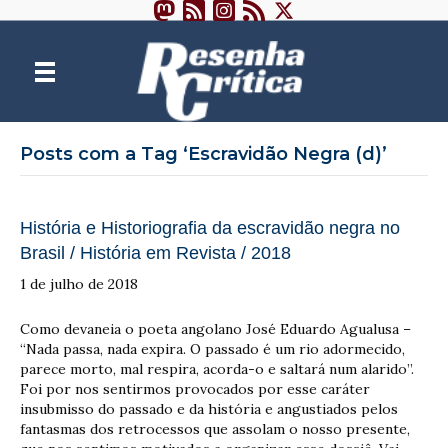
Posts com a Tag ‘Escravidão Negra (d)’
História e Historiografia da escravidão negra no
Brasil / História em Revista / 2018
1 de julho de 2018
Como devaneia o poeta angolano José Eduardo Agualusa –
“Nada passa, nada expira. O passado é um rio adormecido,
parece morto, mal respira, acorda-o e saltará num alarido”.
Foi por nos sentirmos provocados por esse caráter
insubmisso do passado e da história e angustiados pelos
fantasmas dos retrocessos que assolam o nosso presente,