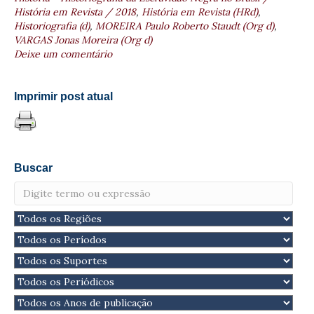
História em Revista / 2018
,
História em Revista (HRd)
,
Historiografia (d)
,
MOREIRA Paulo Roberto Staudt (Org d)
,
VARGAS Jonas Moreira (Org d)
Deixe um comentário
Imprimir post atual
Buscar