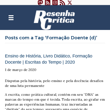
Posts com a Tag ‘Formação Doente (d)’
Ensino de História, Livro Didático, Formação
Docente | Escritas do Tempo | 2020
1 de março de 2020
Disputas pela história, pelo ensino e pela docência: desafios
de uma luta permanente
A escrita, como prática cultural, contém em seu “DNA” as
marcas do tempo em que é tecida. Toda escrita, ao grafar em
palavras as experiências humanas, traz incrustadas as
“digitais” do seu tempo; apresenta uma espécie de