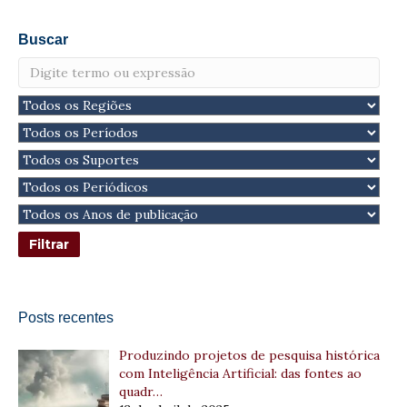
Buscar
Posts recentes
Produzindo projetos de pesquisa histórica
com Inteligência Artificial: das fontes ao
quadr…