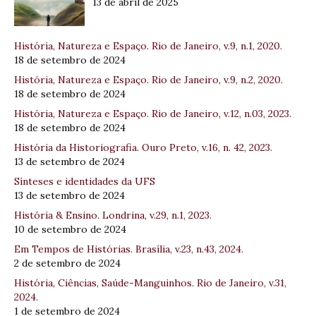
13 de abril de 2025
História, Natureza e Espaço. Rio de Janeiro, v.9, n.1, 2020.
18 de setembro de 2024
História, Natureza e Espaço. Rio de Janeiro, v.9, n.2, 2020.
18 de setembro de 2024
História, Natureza e Espaço. Rio de Janeiro, v.12, n.03, 2023.
18 de setembro de 2024
História da Historiografia. Ouro Preto, v.16, n. 42, 2023.
13 de setembro de 2024
Sínteses e identidades da UFS
13 de setembro de 2024
História & Ensino. Londrina, v.29, n.1, 2023.
10 de setembro de 2024
Em Tempos de Histórias. Brasília, v.23, n.43, 2024.
2 de setembro de 2024
História, Ciências, Saúde-Manguinhos. Rio de Janeiro, v.31,
2024.
1 de setembro de 2024