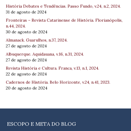
História Debates e Tendências. Passo Fundo, v.24, n.2, 2024.
31 de agosto de 2024
Fronteiras – Revista Catarinense de História. Florianópolis,
n.44, 2024.
30 de agosto de 2024
Almanack. Guarulhos, n.37, 2024.
27 de agosto de 2024
Albuquerque. Aquidauana, v.16, n.31, 2024.
27 de agosto de 2024
Revista História e Cultura. Franca, v.13, n.1, 2024.
22 de agosto de 2024
Cadernos de História. Belo Horizonte, v.24, n.41, 2023.
20 de agosto de 2024
ESCOPO E META DO BLOG