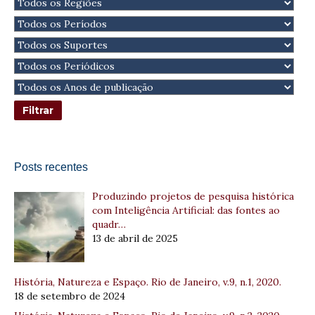
Posts recentes
Produzindo projetos de pesquisa histórica
com Inteligência Artificial: das fontes ao
quadr…
13 de abril de 2025
História, Natureza e Espaço. Rio de Janeiro, v.9, n.1, 2020.
18 de setembro de 2024