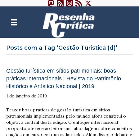
Posts com a Tag ‘Gestão Turística (d)’
Gestão turística em sítios patrimoniais: boas
práticas internacionais | Revista do Patrimônio
Histórico e Artístico Nacional | 2019
1 de janeiro de 2019
Trazer boas práticas de gestão turística em sítios
patrimoniais implementadas pelo mundo afora constitui o
objetivo central desta edição. O enfoque internacional
proposto oferece ao leitor uma abordagem sobre conceitos
e ações em curso em outras latitudes. Além disso, o debate e