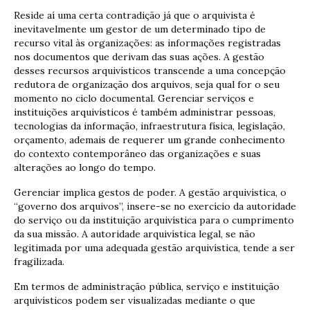
Reside aí uma certa contradição já que o arquivista é
inevitavelmente um gestor de um determinado tipo de
recurso vital às organizações: as informações registradas
nos documentos que derivam das suas ações. A gestão
desses recursos arquivísticos transcende a uma concepção
redutora de organização dos arquivos, seja qual for o seu
momento no ciclo documental. Gerenciar serviços e
instituições arquivísticos é também administrar pessoas,
tecnologias da informação, infraestrutura física, legislação,
orçamento, ademais de requerer um grande conhecimento
do contexto contemporâneo das organizações e suas
alterações ao longo do tempo.
Gerenciar implica gestos de poder. A gestão arquivística, o
“governo dos arquivos”, insere-se no exercício da autoridade
do serviço ou da instituição arquivística para o cumprimento
da sua missão. A autoridade arquivística legal, se não
legitimada por uma adequada gestão arquivística, tende a ser
fragilizada.
Em termos de administração pública, serviço e instituição
arquivísticos podem ser visualizadas mediante o que