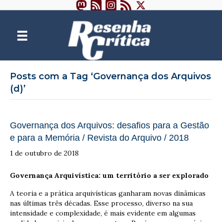
Posts com a Tag ‘Governança dos Arquivos
(d)’
Governança dos Arquivos: desafios para a Gestão
e para a Memória / Revista do Arquivo / 2018
1 de outubro de 2018
Governança Arquivística: um território a ser explorado
A teoria e a prática arquivísticas ganharam novas dinâmicas
nas últimas três décadas. Esse processo, diverso na sua
intensidade e complexidade, é mais evidente em algumas