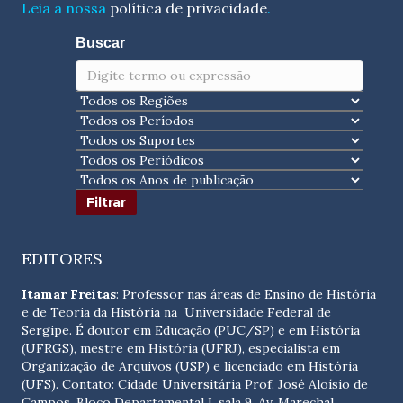
Leia a nossa
política de privacidade
.
Buscar
EDITORES
Itamar Freitas
: Professor nas áreas de Ensino de História
e de Teoria da História na Universidade Federal de
Sergipe. É doutor em Educação (PUC/SP) e em História
(UFRGS), mestre em História (UFRJ), especialista em
Organização de Arquivos (USP) e licenciado em História
(UFS). Contato:
Cidade Universitária Prof. José Aloísio de
Campos. Bloco Departamental I, sala 9, Av. Marechal