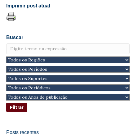
Imprimir post atual
Buscar
Posts recentes