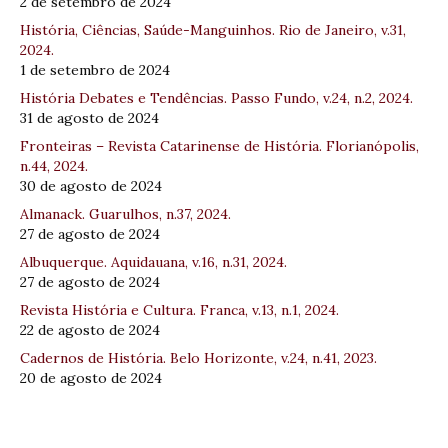
2 de setembro de 2024
História, Ciências, Saúde-Manguinhos. Rio de Janeiro, v.31,
2024.
1 de setembro de 2024
História Debates e Tendências. Passo Fundo, v.24, n.2, 2024.
31 de agosto de 2024
Fronteiras – Revista Catarinense de História. Florianópolis,
n.44, 2024.
30 de agosto de 2024
Almanack. Guarulhos, n.37, 2024.
27 de agosto de 2024
Albuquerque. Aquidauana, v.16, n.31, 2024.
27 de agosto de 2024
Revista História e Cultura. Franca, v.13, n.1, 2024.
22 de agosto de 2024
Cadernos de História. Belo Horizonte, v.24, n.41, 2023.
20 de agosto de 2024