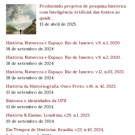
Produzindo projetos de pesquisa histórica
com Inteligência Artificial: das fontes ao
quadr…
13 de abril de 2025
História, Natureza e Espaço. Rio de Janeiro, v.9, n.1, 2020.
18 de setembro de 2024
História, Natureza e Espaço. Rio de Janeiro, v.9, n.2, 2020.
18 de setembro de 2024
História, Natureza e Espaço. Rio de Janeiro, v.12, n.03, 2023.
18 de setembro de 2024
História da Historiografia. Ouro Preto, v.16, n. 42, 2023.
13 de setembro de 2024
Sínteses e identidades da UFS
13 de setembro de 2024
História & Ensino. Londrina, v.29, n.1, 2023.
10 de setembro de 2024
Em Tempos de Histórias. Brasília, v.23, n.43, 2024.