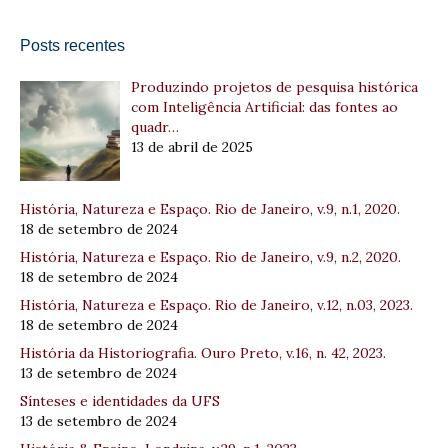
Posts recentes
Produzindo projetos de pesquisa histórica
com Inteligência Artificial: das fontes ao
quadr…
13 de abril de 2025
História, Natureza e Espaço. Rio de Janeiro, v.9, n.1, 2020.
18 de setembro de 2024
História, Natureza e Espaço. Rio de Janeiro, v.9, n.2, 2020.
18 de setembro de 2024
História, Natureza e Espaço. Rio de Janeiro, v.12, n.03, 2023.
18 de setembro de 2024
História da Historiografia. Ouro Preto, v.16, n. 42, 2023.
13 de setembro de 2024
Sínteses e identidades da UFS
13 de setembro de 2024