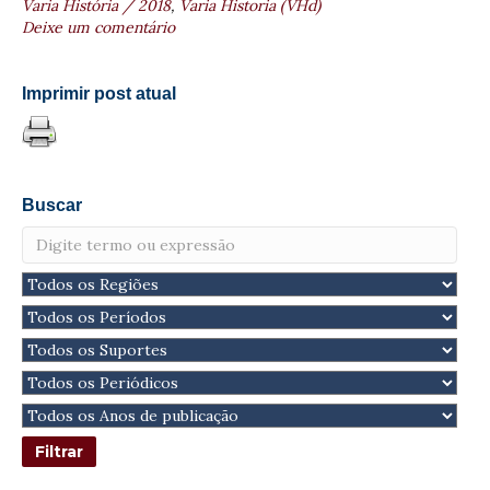
Varia História / 2018
,
Varia Historia (VHd)
Deixe um comentário
Imprimir post atual
Buscar