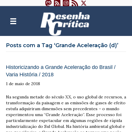
Posts com a Tag ‘Grande Aceleração (d)’
Historicizando a Grande Aceleração do Brasil /
Varia História / 2018
1 de maio de 2018
Na segunda metade do século XX, o uso global de recursos, a
transformação da paisagem e as emissões de gases de efeito
estufa adquiriram dimensões sem precedentes – o mundo
experimentou uma “Grande Aceleração”. Esse processo foi
particularmente espetacular em algumas regiões de rápida
industrialização do Sul Global. Na história ambiental global e