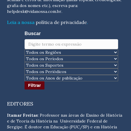
grafia dos nomes etc.), escreva para:
helpdesk@vidanossa.com.br
.
Leia a nossa
política de privacidade
.
Buscar
EDITORES
Itamar Freitas
: Professor nas áreas de Ensino de História
e de Teoria da História na Universidade Federal de
Sergipe. É doutor em Educação (PUC/SP) e em História