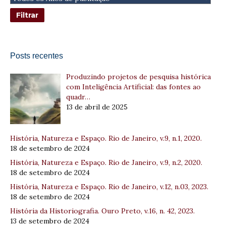
Posts recentes
Produzindo projetos de pesquisa histórica
com Inteligência Artificial: das fontes ao
quadr…
13 de abril de 2025
História, Natureza e Espaço. Rio de Janeiro, v.9, n.1, 2020.
18 de setembro de 2024
História, Natureza e Espaço. Rio de Janeiro, v.9, n.2, 2020.
18 de setembro de 2024
História, Natureza e Espaço. Rio de Janeiro, v.12, n.03, 2023.
18 de setembro de 2024
História da Historiografia. Ouro Preto, v.16, n. 42, 2023.
13 de setembro de 2024