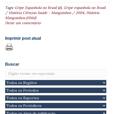
Tags:
Gripe Espanhola no Brasil (d)
,
Gripe espanhola no Brasil
/ História Ciências Saúde - Manguinhos / 2004
,
História
Manguinhos (HMd)
Deixe um comentário
Imprimir post atual
Buscar