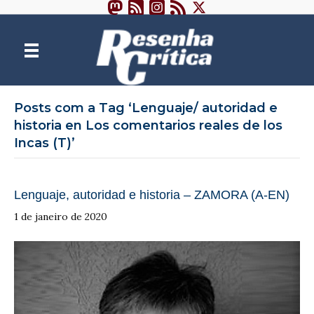
Posts com a Tag ‘Lenguaje/ autoridad e
historia en Los comentarios reales de los
Incas (T)’
Lenguaje, autoridad e historia – ZAMORA (A-EN)
1 de janeiro de 2020