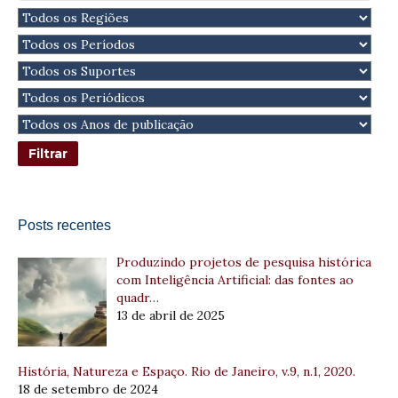
Posts recentes
Produzindo projetos de pesquisa histórica
com Inteligência Artificial: das fontes ao
quadr…
13 de abril de 2025
História, Natureza e Espaço. Rio de Janeiro, v.9, n.1, 2020.
18 de setembro de 2024