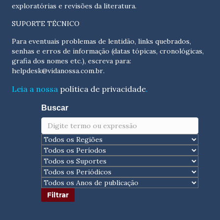
exploratórias e revisões da literatura.
SUPORTE TÉCNICO
Para eventuais problemas de lentidão, links quebrados,
senhas e erros de informação (datas tópicas, cronológicas,
grafia dos nomes etc.), escreva para:
helpdesk@vidanossa.com.br
.
Leia a nossa
política de privacidade
.
Buscar