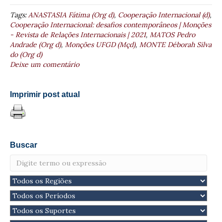
Tags:
ANASTASIA Fátima (Org d)
,
Cooperação Internacional (d)
,
Cooperação Internacional: desafios contemporâneos | Monções
- Revista de Relações Internacionais | 2021
,
MATOS Pedro
Andrade (Org d)
,
Monções UFGD (Mçd)
,
MONTE Déborah Silva
do (Org d)
Deixe um comentário
Imprimir post atual
Buscar