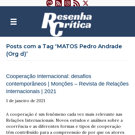
Posts com a Tag ‘MATOS Pedro Andrade
(Org d)’
Cooperação Internacional: desafios
contemporâneos | Monções – Revista de Relações
Internacionais | 2021
1 de janeiro de 2021
A cooperação é um fenômeno cada vez mais relevante nas
Relações Internacionais. Novos estudos e análises sobre a
ocorrência e as diferentes formas e tipos de cooperação
têm contribuído para a compreensão de por que os atores