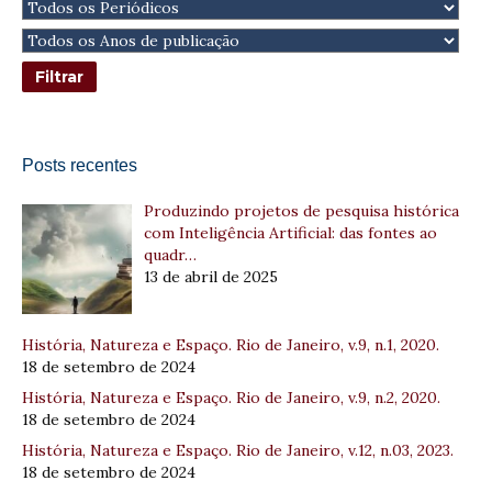
Posts recentes
Produzindo projetos de pesquisa histórica
com Inteligência Artificial: das fontes ao
quadr…
13 de abril de 2025
História, Natureza e Espaço. Rio de Janeiro, v.9, n.1, 2020.
18 de setembro de 2024
História, Natureza e Espaço. Rio de Janeiro, v.9, n.2, 2020.
18 de setembro de 2024
História, Natureza e Espaço. Rio de Janeiro, v.12, n.03, 2023.
18 de setembro de 2024