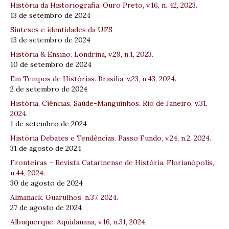
História da Historiografia. Ouro Preto, v.16, n. 42, 2023.
13 de setembro de 2024
Sínteses e identidades da UFS
13 de setembro de 2024
História & Ensino. Londrina, v.29, n.1, 2023.
10 de setembro de 2024
Em Tempos de Histórias. Brasília, v.23, n.43, 2024.
2 de setembro de 2024
História, Ciências, Saúde-Manguinhos. Rio de Janeiro, v.31,
2024.
1 de setembro de 2024
História Debates e Tendências. Passo Fundo, v.24, n.2, 2024.
31 de agosto de 2024
Fronteiras – Revista Catarinense de História. Florianópolis,
n.44, 2024.
30 de agosto de 2024
Almanack. Guarulhos, n.37, 2024.
27 de agosto de 2024
Albuquerque. Aquidauana, v.16, n.31, 2024.