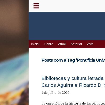
Inicial
Sobre
Atual
Anterior
AVA
Posts com a Tag ‘Pontificia Unive
Bibliotecas y cultura letrada
Carlos Aguirre e Ricardo D. 
1 de julho de 2020
La cuestión de la historia de las bibliot