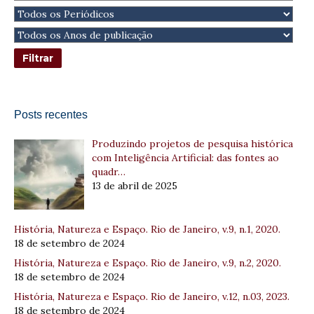
Posts recentes
Produzindo projetos de pesquisa histórica
com Inteligência Artificial: das fontes ao
quadr…
13 de abril de 2025
História, Natureza e Espaço. Rio de Janeiro, v.9, n.1, 2020.
18 de setembro de 2024
História, Natureza e Espaço. Rio de Janeiro, v.9, n.2, 2020.
18 de setembro de 2024
História, Natureza e Espaço. Rio de Janeiro, v.12, n.03, 2023.
18 de setembro de 2024