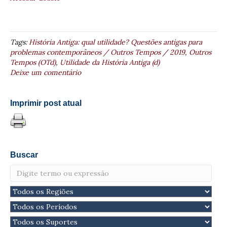
Tags:
História Antiga: qual utilidade? Questões antigas para
problemas contemporâneos / Outros Tempos / 2019
,
Outros
Tempos (OTd)
,
Utilidade da História Antiga (d)
Deixe um comentário
Imprimir post atual
Buscar