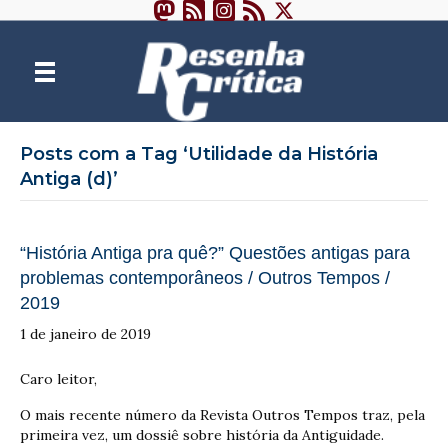
Posts com a Tag ‘Utilidade da História
Antiga (d)’
“História Antiga pra quê?” Questões antigas para
problemas contemporâneos / Outros Tempos /
2019
1 de janeiro de 2019
Caro leitor,
O mais recente número da Revista Outros Tempos traz, pela
primeira vez, um dossiê sobre história da Antiguidade.