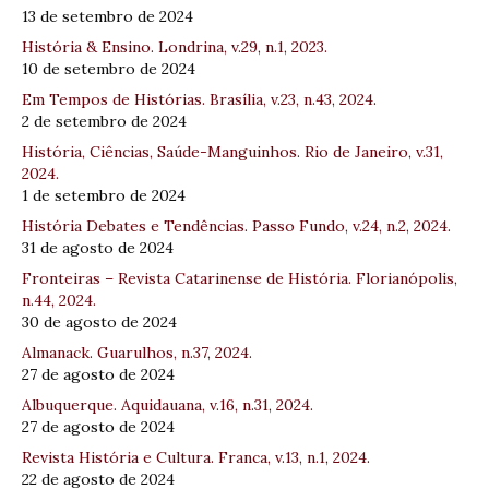
13 de setembro de 2024
História & Ensino. Londrina, v.29, n.1, 2023.
10 de setembro de 2024
Em Tempos de Histórias. Brasília, v.23, n.43, 2024.
2 de setembro de 2024
História, Ciências, Saúde-Manguinhos. Rio de Janeiro, v.31,
2024.
1 de setembro de 2024
História Debates e Tendências. Passo Fundo, v.24, n.2, 2024.
31 de agosto de 2024
Fronteiras – Revista Catarinense de História. Florianópolis,
n.44, 2024.
30 de agosto de 2024
Almanack. Guarulhos, n.37, 2024.
27 de agosto de 2024
Albuquerque. Aquidauana, v.16, n.31, 2024.
27 de agosto de 2024
Revista História e Cultura. Franca, v.13, n.1, 2024.
22 de agosto de 2024