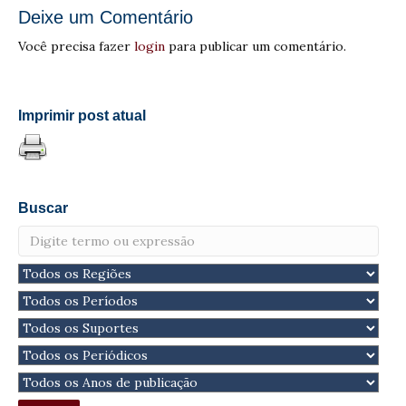
Deixe um Comentário
Você precisa fazer
login
para publicar um comentário.
Imprimir post atual
Buscar