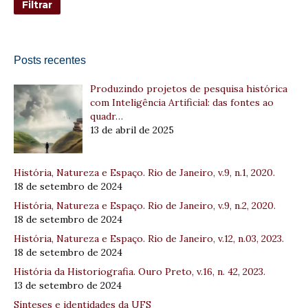
Posts recentes
Produzindo projetos de pesquisa histórica
com Inteligência Artificial: das fontes ao
quadr…
13 de abril de 2025
História, Natureza e Espaço. Rio de Janeiro, v.9, n.1, 2020.
18 de setembro de 2024
História, Natureza e Espaço. Rio de Janeiro, v.9, n.2, 2020.
18 de setembro de 2024
História, Natureza e Espaço. Rio de Janeiro, v.12, n.03, 2023.
18 de setembro de 2024
História da Historiografia. Ouro Preto, v.16, n. 42, 2023.
13 de setembro de 2024
Sínteses e identidades da UFS