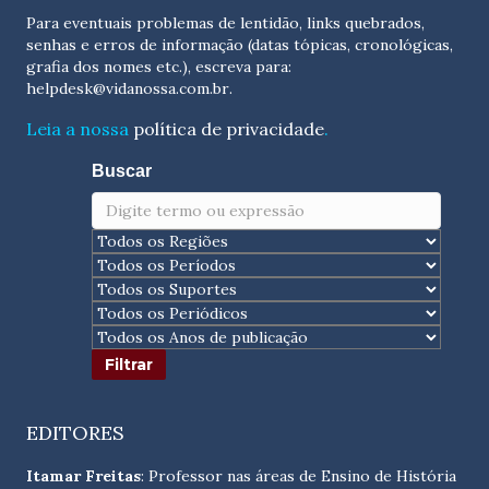
Para eventuais problemas de lentidão, links quebrados,
senhas e erros de informação (datas tópicas, cronológicas,
grafia dos nomes etc.), escreva para:
helpdesk@vidanossa.com.br
.
Leia a nossa
política de privacidade
.
Buscar
EDITORES
Itamar Freitas
: Professor nas áreas de Ensino de História