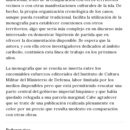
vecinos o con otras manifestaciones culturales de la isla. De
hecho, la propia organización cronológica de los casos,
aunque pueda resultar tradicional, facilita la utilización de la
monografía para establecer conexiones con otros
territorios, algo que sería más complejo en un discurso más
interesado en demostrar hipótesis de partida que en
ofrecer la documentación disponible. Se espera que la
autora, y con ella otros investigadores dedicados al ámbito
caribeño, continúen esta línea de trabajo en los próximos
años.
La monografía que se reseña se inserta entre los
encomiables esfuerzos editoriales del Instituto de Cultura
Militar del Ministerio de Defensa, labor limitada por los
medios disponibles pero que está permitiendo rescatar una
parte central del gobierno imperial hispánico y que había
quedado relegada a una parcela marginal. Cabe agradecer
que se trate de una publicación realizada plenamente en
color por un precio que resulta modesto en comparación
con otras obras.
Referencias