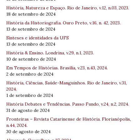
História, Natureza e Espaço. Rio de Janeiro, v.12, n.03, 2023.
18 de setembro de 2024
História da Historiografia. Ouro Preto, v.16, n. 42, 2023.
13 de setembro de 2024
Sínteses e identidades da UFS
13 de setembro de 2024
História & Ensino. Londrina, v.29, n.1, 2023.
10 de setembro de 2024
Em Tempos de Histórias. Brasília, v.23, n.43, 2024.
2 de setembro de 2024
História, Ciências, Saúde-Manguinhos. Rio de Janeiro, v.31,
2024.
1 de setembro de 2024
História Debates e Tendências. Passo Fundo, v.24, n.2, 2024.
31 de agosto de 2024
Fronteiras – Revista Catarinense de História. Florianópolis,
n.44, 2024.
30 de agosto de 2024