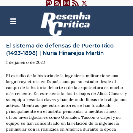
El sistema de defensas de Puerto Rico
(1493-1898) | Nuria Hinarejos Martín
1 de janeiro de 2023
El estudio de la historia de la ingeniería militar tiene una
larga trayectoria en España, aunque su estudio desde el
campo de la historia del arte o de la arquitectura es mucho
más reciente. En este sentido, los trabajos de Alicia Cámara y
su equipo resultan claves y han definido líneas de trabajo aún
activas. Mientras que estos autores se han focalizado
principalmente en el ámbito peninsular o mediterráneo,
otros investigadores como González Tascón o Capel y su
equipo se han concentrado en la relación de la ingeniería
peninsular con la realizada en América durante la época