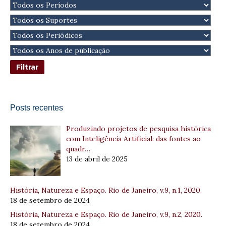
Posts recentes
Produzindo projetos de pesquisa histórica
com Inteligência Artificial: das fontes ao
quadr…
13 de abril de 2025
História, Natureza e Espaço. Rio de Janeiro, v.9, n.1, 2020.
18 de setembro de 2024
História, Natureza e Espaço. Rio de Janeiro, v.9, n.2, 2020.
18 de setembro de 2024