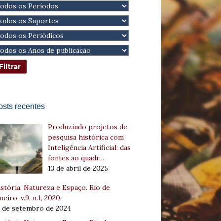
osts recentes
Produzindo projetos de
pesquisa histórica com
Inteligência Artificial: das
fontes ao quadr…
13 de abril de 2025
stória, Natureza e Espaço. Rio de
neiro, v.9, n.1, 2020.
8 de setembro de 2024