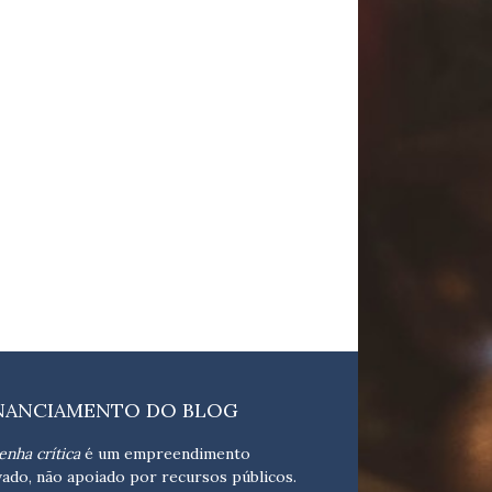
NANCIAMENTO DO BLOG
enha crítica
é um empreendimento
vado, não apoiado por recursos públicos.