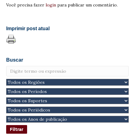
Você precisa fazer
login
para publicar um comentário.
Imprimir post atual
Buscar