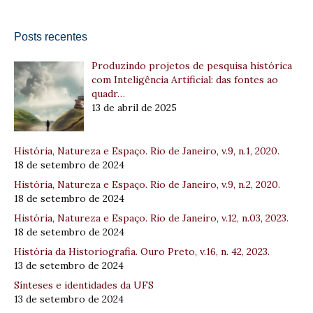
Posts recentes
Produzindo projetos de pesquisa histórica
com Inteligência Artificial: das fontes ao
quadr…
13 de abril de 2025
História, Natureza e Espaço. Rio de Janeiro, v.9, n.1, 2020.
18 de setembro de 2024
História, Natureza e Espaço. Rio de Janeiro, v.9, n.2, 2020.
18 de setembro de 2024
História, Natureza e Espaço. Rio de Janeiro, v.12, n.03, 2023.
18 de setembro de 2024
História da Historiografia. Ouro Preto, v.16, n. 42, 2023.
13 de setembro de 2024
Sínteses e identidades da UFS
13 de setembro de 2024