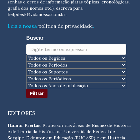
senhas e erros de informação (datas tópicas, cronológicas,
grafia dos nomes etc.), escreva para:
helpdesk@vidanossa.com.br
.
Leia a nossa
política de privacidade
.
Buscar
EDITORES
Itamar Freitas
: Professor nas áreas de Ensino de História
e de Teoria da História na Universidade Federal de
Sergipe. É doutor em Educação (PUC/SP) e em História