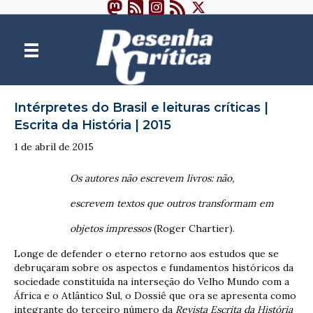
Intérpretes do Brasil e leituras críticas |
Escrita da História | 2015
1 de abril de 2015
Os autores não escrevem livros: não,
escrevem textos que outros transformam em
objetos impressos
(Roger Chartier).
Longe de defender o eterno retorno aos estudos que se
debruçaram sobre os aspectos e fundamentos históricos da
sociedade constituída na interseção do Velho Mundo com a
África e o Atlântico Sul, o Dossiê que ora se apresenta como
integrante do terceiro número da
Revista Escrita da História