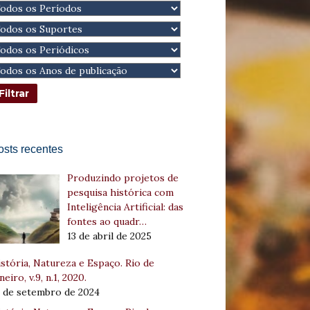
osts recentes
Produzindo projetos de
pesquisa histórica com
Inteligência Artificial: das
fontes ao quadr…
13 de abril de 2025
stória, Natureza e Espaço. Rio de
neiro, v.9, n.1, 2020.
8 de setembro de 2024