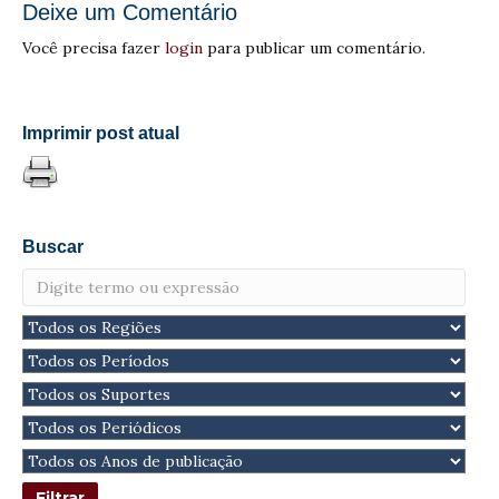
Deixe um Comentário
Você precisa fazer
login
para publicar um comentário.
Imprimir post atual
Buscar