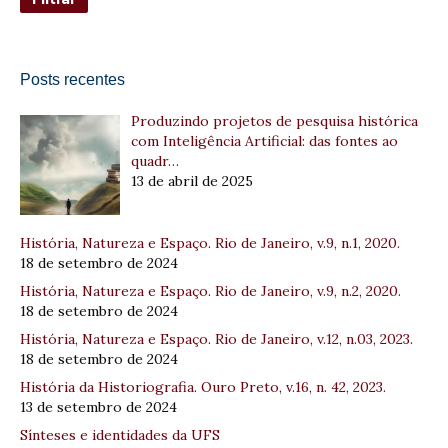
Posts recentes
Produzindo projetos de pesquisa histórica
com Inteligência Artificial: das fontes ao
quadr…
13 de abril de 2025
História, Natureza e Espaço. Rio de Janeiro, v.9, n.1, 2020.
18 de setembro de 2024
História, Natureza e Espaço. Rio de Janeiro, v.9, n.2, 2020.
18 de setembro de 2024
História, Natureza e Espaço. Rio de Janeiro, v.12, n.03, 2023.
18 de setembro de 2024
História da Historiografia. Ouro Preto, v.16, n. 42, 2023.
13 de setembro de 2024
Sínteses e identidades da UFS