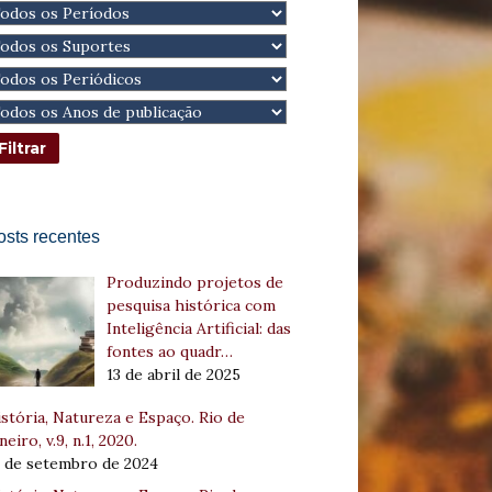
osts recentes
Produzindo projetos de
pesquisa histórica com
Inteligência Artificial: das
fontes ao quadr…
13 de abril de 2025
stória, Natureza e Espaço. Rio de
neiro, v.9, n.1, 2020.
8 de setembro de 2024