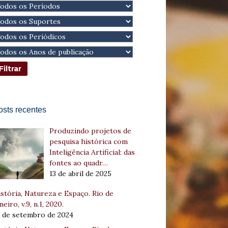
osts recentes
Produzindo projetos de
pesquisa histórica com
Inteligência Artificial: das
fontes ao quadr…
13 de abril de 2025
stória, Natureza e Espaço. Rio de
neiro, v.9, n.1, 2020.
8 de setembro de 2024