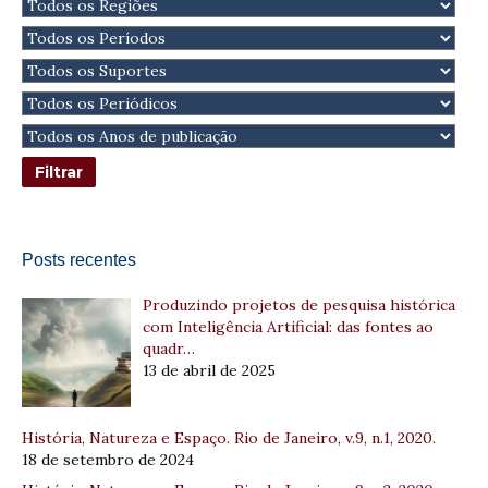
Posts recentes
Produzindo projetos de pesquisa histórica
com Inteligência Artificial: das fontes ao
quadr…
13 de abril de 2025
História, Natureza e Espaço. Rio de Janeiro, v.9, n.1, 2020.
18 de setembro de 2024