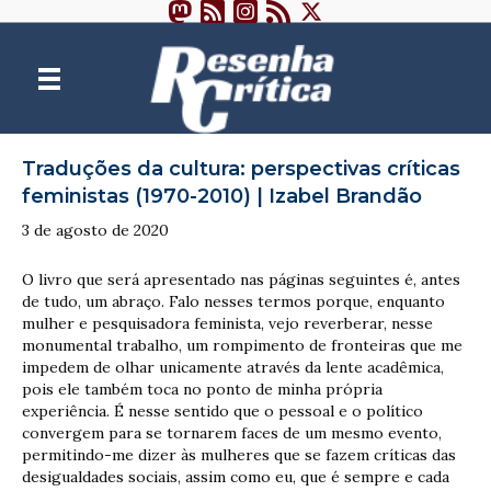
Traduções da cultura: perspectivas críticas
feministas (1970-2010) | Izabel Brandão
3 de agosto de 2020
O livro que será apresentado nas páginas seguintes é, antes
de tudo, um abraço. Falo nesses termos porque, enquanto
mulher e pesquisadora feminista, vejo reverberar, nesse
monumental trabalho, um rompimento de fronteiras que me
impedem de olhar unicamente através da lente acadêmica,
pois ele também toca no ponto de minha própria
experiência. É nesse sentido que o pessoal e o político
convergem para se tornarem faces de um mesmo evento,
permitindo-me dizer às mulheres que se fazem críticas das
desigualdades sociais, assim como eu, que é sempre e cada