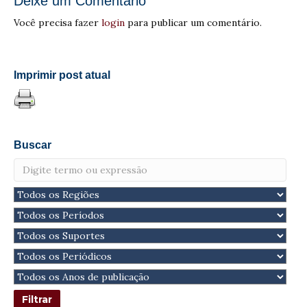
Deixe um Comentário
Você precisa fazer
login
para publicar um comentário.
Imprimir post atual
Buscar