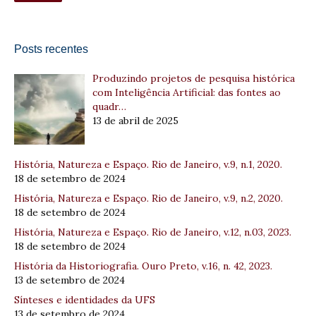
Posts recentes
Produzindo projetos de pesquisa histórica
com Inteligência Artificial: das fontes ao
quadr…
13 de abril de 2025
História, Natureza e Espaço. Rio de Janeiro, v.9, n.1, 2020.
18 de setembro de 2024
História, Natureza e Espaço. Rio de Janeiro, v.9, n.2, 2020.
18 de setembro de 2024
História, Natureza e Espaço. Rio de Janeiro, v.12, n.03, 2023.
18 de setembro de 2024
História da Historiografia. Ouro Preto, v.16, n. 42, 2023.
13 de setembro de 2024
Sínteses e identidades da UFS
13 de setembro de 2024