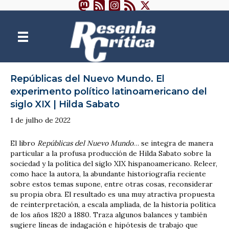
Repúblicas del Nuevo Mundo. El
experimento político latinoamericano del
siglo XIX | Hilda Sabato
1 de julho de 2022
El libro
Repúblicas del Nuevo Mundo
… se integra de manera
particular a la profusa producción de Hilda Sabato sobre la
sociedad y la política del siglo XIX hispanoamericano. Releer,
como hace la autora, la abundante historiografía reciente
sobre estos temas supone, entre otras cosas, reconsiderar
su propia obra. El resultado es una muy atractiva propuesta
de reinterpretación, a escala ampliada, de la historia política
de los años 1820 a 1880. Traza algunos balances y también
sugiere líneas de indagación e hipótesis de trabajo que