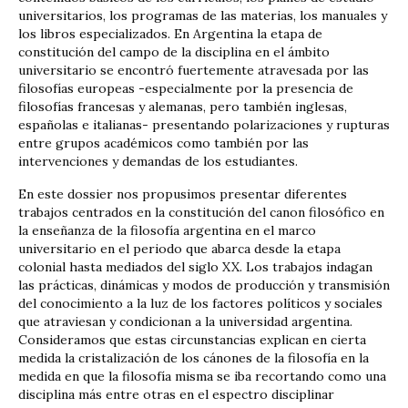
universitarios, los programas de las materias, los manuales y
los libros especializados. En Argentina la etapa de
constitución del campo de la disciplina en el ámbito
universitario se encontró fuertemente atravesada por las
filosofías europeas -especialmente por la presencia de
filosofías francesas y alemanas, pero también inglesas,
españolas e italianas- presentando polarizaciones y rupturas
entre grupos académicos como también por las
intervenciones y demandas de los estudiantes.
En este dossier nos propusimos presentar diferentes
trabajos centrados en la constitución del canon filosófico en
la enseñanza de la filosofía argentina en el marco
universitario en el periodo que abarca desde la etapa
colonial hasta mediados del siglo XX. Los trabajos indagan
las prácticas, dinámicas y modos de producción y transmisión
del conocimiento a la luz de los factores políticos y sociales
que atraviesan y condicionan a la universidad argentina.
Consideramos que estas circunstancias explican en cierta
medida la cristalización de los cánones de la filosofía en la
medida en que la filosofía misma se iba recortando como una
disciplina más entre otras en el espectro disciplinar