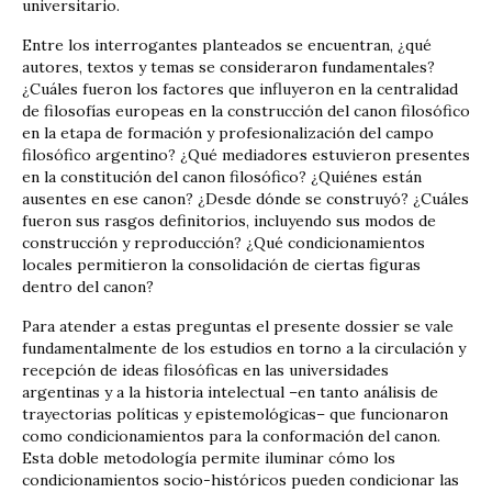
universitario.
Entre los interrogantes planteados se encuentran, ¿qué
autores, textos y temas se consideraron fundamentales?
¿Cuáles fueron los factores que influyeron en la centralidad
de filosofías europeas en la construcción del canon filosófico
en la etapa de formación y profesionalización del campo
filosófico argentino? ¿Qué mediadores estuvieron presentes
en la constitución del canon filosófico? ¿Quiénes están
ausentes en ese canon? ¿Desde dónde se construyó? ¿Cuáles
fueron sus rasgos definitorios, incluyendo sus modos de
construcción y reproducción? ¿Qué condicionamientos
locales permitieron la consolidación de ciertas figuras
dentro del canon?
Para atender a estas preguntas el presente dossier se vale
fundamentalmente de los estudios en torno a la circulación y
recepción de ideas filosóficas en las universidades
argentinas y a la historia intelectual –en tanto análisis de
trayectorias políticas y epistemológicas– que funcionaron
como condicionamientos para la conformación del canon.
Esta doble metodología permite iluminar cómo los
condicionamientos socio-históricos pueden condicionar las