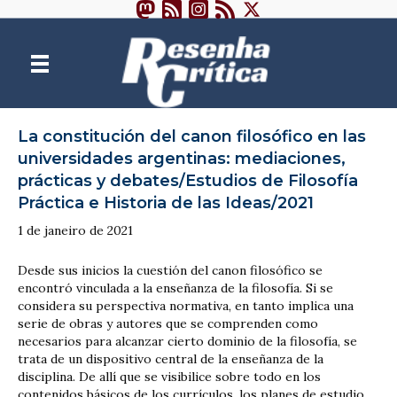
La constitución del canon filosófico en las
universidades argentinas: mediaciones,
prácticas y debates/Estudios de Filosofía
Práctica e Historia de las Ideas/2021
1 de janeiro de 2021
Desde sus inicios la cuestión del canon filosófico se
encontró vinculada a la enseñanza de la filosofía. Si se
considera su perspectiva normativa, en tanto implica una
serie de obras y autores que se comprenden como
necesarios para alcanzar cierto dominio de la filosofía, se
trata de un dispositivo central de la enseñanza de la
disciplina. De allí que se visibilice sobre todo en los
contenidos básicos de los currículos, los planes de estudio