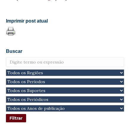
Imprimir post atual
Buscar