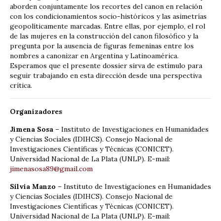
aborden conjuntamente los recortes del canon en relación
con los condicionamientos socio-históricos y las asimetrías
geopolíticamente marcadas. Entre ellas, por ejemplo, el rol
de las mujeres en la construcción del canon filosófico y la
pregunta por la ausencia de figuras femeninas entre los
nombres a canonizar en Argentina y Latinoamérica.
Esperamos que el presente dossier sirva de estímulo para
seguir trabajando en esta dirección desde una perspectiva
crítica.
Organizadores
Jimena Sosa
– Instituto de Investigaciones en Humanidades
y Ciencias Sociales (IDIHCS). Consejo Nacional de
Investigaciones Científicas y Técnicas (CONICET).
Universidad Nacional de La Plata (UNLP). E-mail:
jimenasosa89@gmail.com
Silvia Manzo
– Instituto de Investigaciones en Humanidades
y Ciencias Sociales (IDIHCS). Consejo Nacional de
Investigaciones Científicas y Técnicas (CONICET).
Universidad Nacional de La Plata (UNLP). E-mail: