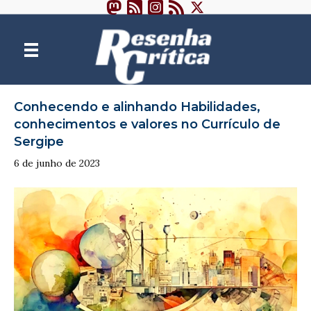
Conhecendo e alinhando Habilidades,
conhecimentos e valores no Currículo de
Sergipe
6 de junho de 2023