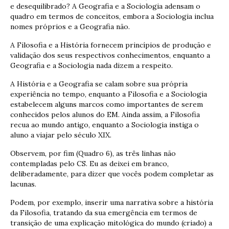
e desequilibrado? A Geografia e a Sociologia adensam o
quadro em termos de conceitos, embora a Sociologia inclua
nomes próprios e a Geografia não.
A Filosofia e a História fornecem princípios de produção e
validação dos seus respectivos conhecimentos, enquanto a
Geografia e a Sociologia nada dizem a respeito.
A História e a Geografia se calam sobre sua própria
experiência no tempo, enquanto a Filosofia e a Sociologia
estabelecem alguns marcos como importantes de serem
conhecidos pelos alunos do EM. Ainda assim, a Filosofia
recua ao mundo antigo, enquanto a Sociologia instiga o
aluno a viajar pelo século XIX.
Observem, por fim (Quadro 6), as três linhas não
contempladas pelo CS. Eu as deixei em branco,
deliberadamente, para dizer que vocês podem completar as
lacunas.
Podem, por exemplo, inserir uma narrativa sobre a história
da Filosofia, tratando da sua emergência em termos de
transição de uma explicação mitológica do mundo (criado) a