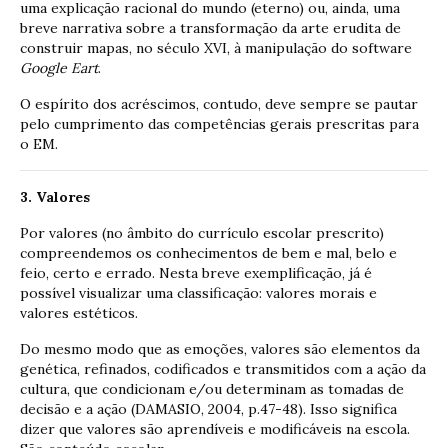
uma explicação racional do mundo (eterno) ou, ainda, uma
breve narrativa sobre a transformação da arte erudita de
construir mapas, no século XVI, à manipulação do software
Google Eart
.
O espírito dos acréscimos, contudo, deve sempre se pautar
pelo cumprimento das competências gerais prescritas para
o EM.
3. Valores
Por valores (no âmbito do currículo escolar prescrito)
compreendemos os conhecimentos de bem e mal, belo e
feio, certo e errado. Nesta breve exemplificação, já é
possível visualizar uma classificação: valores morais e
valores estéticos.
Do mesmo modo que as emoções, valores são elementos da
genética, refinados, codificados e transmitidos com a ação da
cultura, que condicionam e/ou determinam as tomadas de
decisão e a ação (DAMASIO, 2004, p.47-48). Isso significa
dizer que valores são aprendíveis e modificáveis na escola.