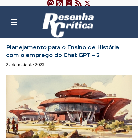
Planejamento para o Ensino de História
com o emprego do Chat GPT – 2
27 de maio de 2023