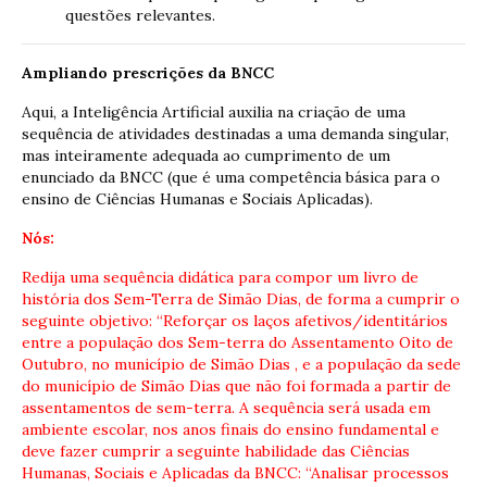
questões relevantes.
Ampliando prescrições da BNCC
Aqui, a Inteligência Artificial auxilia na criação de uma
sequência de atividades destinadas a uma demanda singular,
mas inteiramente adequada ao cumprimento de um
enunciado da BNCC (que é uma competência básica para o
ensino de Ciências Humanas e Sociais Aplicadas).
Nós:
Redija uma sequência didática para compor um livro de
história dos Sem-Terra de Simão Dias, de forma a cumprir o
seguinte objetivo: “Reforçar os laços afetivos/identitários
entre a população dos Sem-terra do Assentamento Oito de
Outubro, no município de Simão Dias , e a população da sede
do município de Simão Dias que não foi formada a partir de
assentamentos de sem-terra. A sequência será usada em
ambiente escolar, nos anos finais do ensino fundamental e
deve fazer cumprir a seguinte habilidade das Ciências
Humanas, Sociais e Aplicadas da BNCC: “Analisar processos