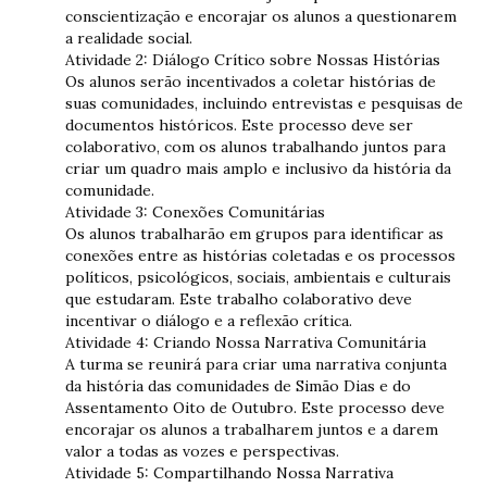
conscientização e encorajar os alunos a questionarem
a realidade social.
Atividade 2: Diálogo Crítico sobre Nossas Histórias
Os alunos serão incentivados a coletar histórias de
suas comunidades, incluindo entrevistas e pesquisas de
documentos históricos.
Este processo deve ser
colaborativo, com os alunos trabalhando juntos para
criar um quadro mais amplo e inclusivo da história da
comunidade.
Atividade 3: Conexões Comunitárias
Os alunos trabalharão em grupos para identificar as
conexões entre as histórias coletadas e os processos
políticos, psicológicos, sociais, ambientais e culturais
que estudaram.
Este trabalho colaborativo deve
incentivar o diálogo e a reflexão crítica.
Atividade 4: Criando Nossa Narrativa Comunitária
A turma se reunirá para criar uma narrativa conjunta
da história das comunidades de Simão Dias e do
Assentamento Oito de Outubro.
Este processo deve
encorajar os alunos a trabalharem juntos e a darem
valor a todas as vozes e perspectivas.
Atividade 5: Compartilhando Nossa Narrativa