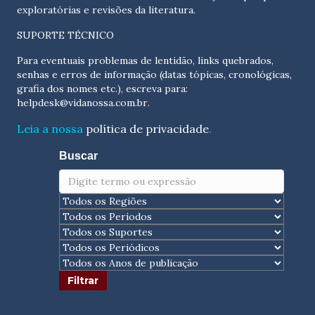
exploratórias e revisões da literatura.
SUPORTE TÉCNICO
Para eventuais problemas de lentidão, links quebrados,
senhas e erros de informação (datas tópicas, cronológicas,
grafia dos nomes etc.), escreva para:
helpdesk@vidanossa.com.br
.
Leia a nossa
política de privacidade
.
Buscar