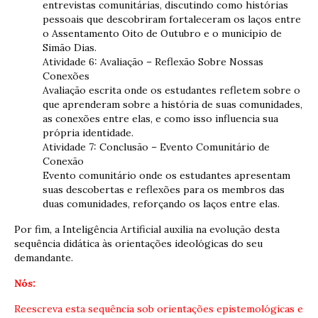
entrevistas comunitárias, discutindo como histórias
pessoais que descobriram fortaleceram os laços entre
o Assentamento Oito de Outubro e o município de
Simão Dias.
Atividade 6: Avaliação – Reflexão Sobre Nossas
Conexões
Avaliação escrita onde os estudantes refletem sobre o
que aprenderam sobre a história de suas comunidades,
as conexões entre elas, e como isso influencia sua
própria identidade.
Atividade 7: Conclusão – Evento Comunitário de
Conexão
Evento comunitário onde os estudantes apresentam
suas descobertas e reflexões para os membros das
duas comunidades, reforçando os laços entre elas.
Por fim, a Inteligência Artificial auxilia na evolução desta
sequência didática às orientações ideológicas do seu
demandante.
Nós:
Reescreva esta sequência sob orientações epistemológicas e