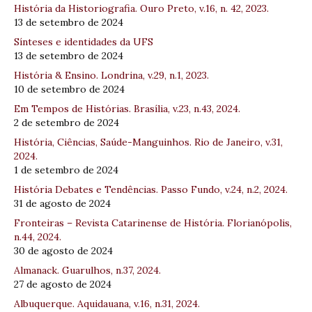
História da Historiografia. Ouro Preto, v.16, n. 42, 2023.
13 de setembro de 2024
Sínteses e identidades da UFS
13 de setembro de 2024
História & Ensino. Londrina, v.29, n.1, 2023.
10 de setembro de 2024
Em Tempos de Histórias. Brasília, v.23, n.43, 2024.
2 de setembro de 2024
História, Ciências, Saúde-Manguinhos. Rio de Janeiro, v.31,
2024.
1 de setembro de 2024
História Debates e Tendências. Passo Fundo, v.24, n.2, 2024.
31 de agosto de 2024
Fronteiras – Revista Catarinense de História. Florianópolis,
n.44, 2024.
30 de agosto de 2024
Almanack. Guarulhos, n.37, 2024.
27 de agosto de 2024
Albuquerque. Aquidauana, v.16, n.31, 2024.