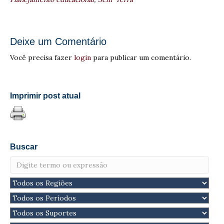
Deixe um Comentário
Você precisa fazer
login
para publicar um comentário.
Imprimir post atual
Buscar