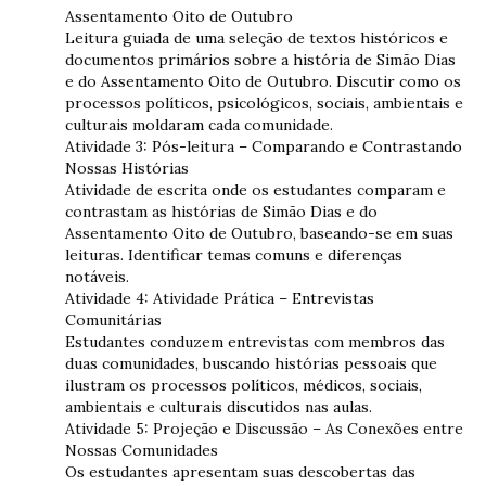
Assentamento Oito de Outubro
Leitura guiada de uma seleção de textos históricos e
documentos primários sobre a história de Simão Dias
e do Assentamento Oito de Outubro.
Discutir como os
processos políticos, psicológicos, sociais, ambientais e
culturais moldaram cada comunidade.
Atividade 3: Pós-leitura – Comparando e Contrastando
Nossas Histórias
Atividade de escrita onde os estudantes comparam e
contrastam as histórias de Simão Dias e do
Assentamento Oito de Outubro, baseando-se em suas
leituras.
Identificar temas comuns e diferenças
notáveis.
Atividade 4: Atividade Prática – Entrevistas
Comunitárias
Estudantes conduzem entrevistas com membros das
duas comunidades, buscando histórias pessoais que
ilustram os processos políticos, médicos, sociais,
ambientais e culturais discutidos nas aulas.
Atividade 5: Projeção e Discussão – As Conexões entre
Nossas Comunidades
Os estudantes apresentam suas descobertas das