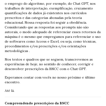
o emprego do algoritmo, por exemplo, do Chat GPT, nos
trabalhos de interpretação, exemplificação, cruzamento
quantificações de dados já existentes nos currículos
prescritos e das categorias abonadas pela teoria
educacional.
Nossa resposta foi seguir a obediência.
Considerando que as respostas aos prompts não são
autorais, o modo adequado de referenciar esses retornos da
máquina é o mesmo que empregamos para referenciar o uso
de softwares como Access e Excel, ou seja, como técnicas,
procedimentos e/ou prescrições e/ou orientações
metodológicas .
Nos textos e quadros que se seguem, transcrevemos as
experiências de hoje, no sentido de conhecer, corrigir e
desenvolver prescrições da BNCC com o Chat GPT.
Esperamos contar com vocês no nosso próximo e último
encontro.
Até lá.
Compreendendo prescrições da BNCC