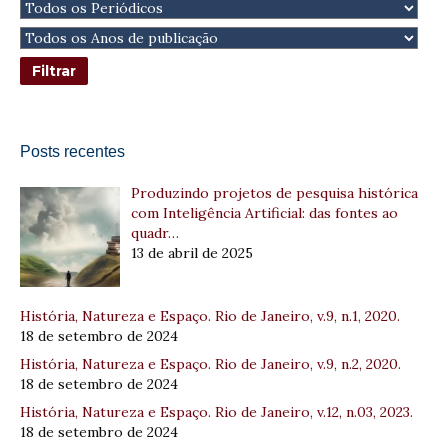
Posts recentes
Produzindo projetos de pesquisa histórica
com Inteligência Artificial: das fontes ao
quadr…
13 de abril de 2025
História, Natureza e Espaço. Rio de Janeiro, v.9, n.1, 2020.
18 de setembro de 2024
História, Natureza e Espaço. Rio de Janeiro, v.9, n.2, 2020.
18 de setembro de 2024
História, Natureza e Espaço. Rio de Janeiro, v.12, n.03, 2023.
18 de setembro de 2024