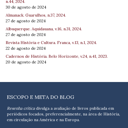
n.44, 2024.
30 de agosto de 2024
Almanack. Guarulhos, n.37, 2024.
27 de agosto de 2024
Albuquerque. Aquidauana, v.16, n.31, 2024.
27 de agosto de 2024
Revista História e Cultura. Franca, v.13, n.1, 2024.
22 de agosto de 2024
Cadernos de História. Belo Horizonte, v.24, n.41, 2023.
20 de agosto de 2024
ESCOPO E META DO BLOG
Resenha crítica
divulga a avaliação de livros publicada em
periódicos focados, preferencialmente, na área de História,
em circulação na América e na Europa.