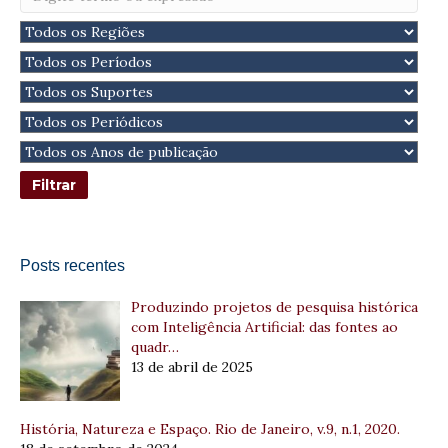
Posts recentes
Produzindo projetos de pesquisa histórica
com Inteligência Artificial: das fontes ao
quadr…
13 de abril de 2025
História, Natureza e Espaço. Rio de Janeiro, v.9, n.1, 2020.