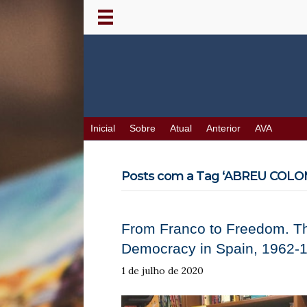
Inicial
Sobre
Atual
Anterior
AVA
Posts com a Tag ‘ABREU COLOM
From Franco to Freedom. The
Democracy in Spain, 1962-1
1 de julho de 2020