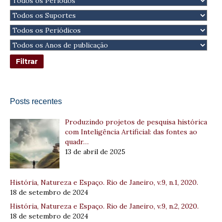
Posts recentes
Produzindo projetos de pesquisa histórica
com Inteligência Artificial: das fontes ao
quadr…
13 de abril de 2025
História, Natureza e Espaço. Rio de Janeiro, v.9, n.1, 2020.
18 de setembro de 2024
História, Natureza e Espaço. Rio de Janeiro, v.9, n.2, 2020.
18 de setembro de 2024