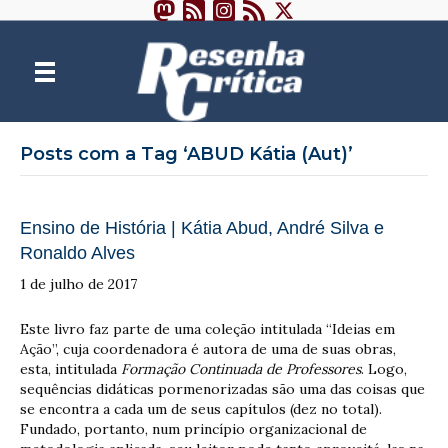
Posts com a Tag ‘ABUD Kátia (Aut)’
Ensino de História | Kátia Abud, André Silva e
Ronaldo Alves
1 de julho de 2017
Este livro faz parte de uma coleção intitulada “Ideias em
Ação”, cuja coordenadora é autora de uma de suas obras,
esta, intitulada
Formação Continuada de Professores
. Logo,
sequências didáticas pormenorizadas são uma das coisas que
se encontra a cada um de seus capítulos (dez no total).
Fundado, portanto, num princípio organizacional de