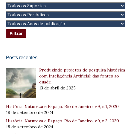
Posts recentes
Produzindo projetos de pesquisa histórica
com Inteligência Artificial: das fontes ao
quadr…
13 de abril de 2025
História, Natureza e Espaço. Rio de Janeiro, v.9, n.1, 2020.
18 de setembro de 2024
História, Natureza e Espaço. Rio de Janeiro, v.9, n.2, 2020.
18 de setembro de 2024