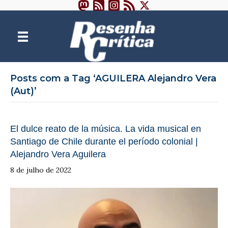
Posts com a Tag ‘AGUILERA Alejandro Vera
(Aut)’
El dulce reato de la música. La vida musical en
Santiago de Chile durante el período colonial |
Alejandro Vera Aguilera
8 de julho de 2022