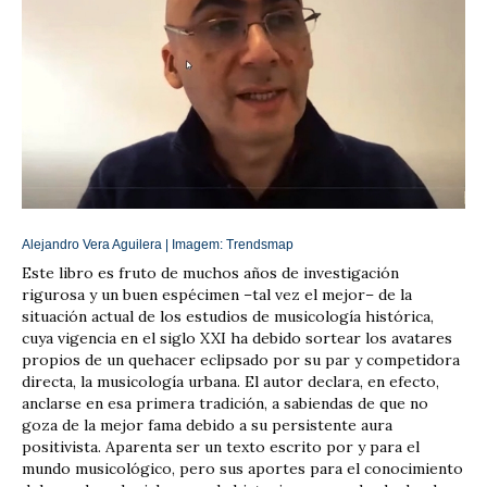
Alejandro Vera Aguilera | Imagem:
Trendsmap
Este libro es fruto de muchos años de investigación
rigurosa y un buen espécimen –tal vez el mejor– de la
situación actual de los estudios de musicología histórica,
cuya vigencia en el siglo XXI ha debido sortear los avatares
propios de un quehacer eclipsado por su par y competidora
directa, la musicología urbana. El autor declara, en efecto,
anclarse en esa primera tradición, a sabiendas de que no
goza de la mejor fama debido a su persistente aura
positivista. Aparenta ser un texto escrito por y para el
mundo musicológico, pero sus aportes para el conocimiento