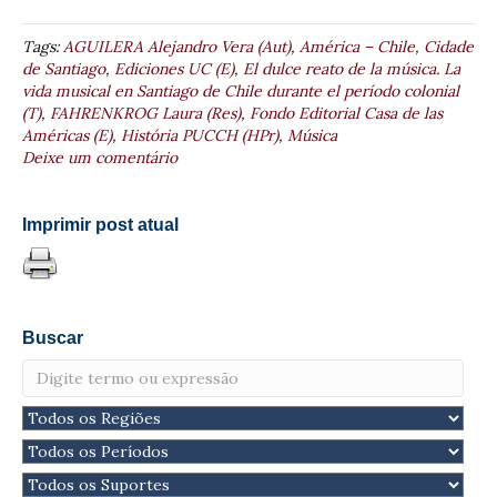
Tags:
AGUILERA Alejandro Vera (Aut)
,
América – Chile
,
Cidade
de Santiago
,
Ediciones UC (E)
,
El dulce reato de la música. La
vida musical en Santiago de Chile durante el período colonial
(T)
,
FAHRENKROG Laura (Res)
,
Fondo Editorial Casa de las
Américas (E)
,
História PUCCH (HPr)
,
Música
Deixe um comentário
Imprimir post atual
Buscar