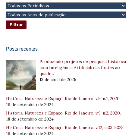
Posts recentes
Produzindo projetos de pesquisa histórica
com Inteligência Artificial: das fontes ao
quadr…
13 de abril de 2025
História, Natureza e Espaço. Rio de Janeiro, v.9, n.1, 2020.
18 de setembro de 2024
História, Natureza e Espaço. Rio de Janeiro, v.9, n.2, 2020.
18 de setembro de 2024
História, Natureza e Espaço. Rio de Janeiro, v.12, n.03, 2023.
18 de setembro de 2024