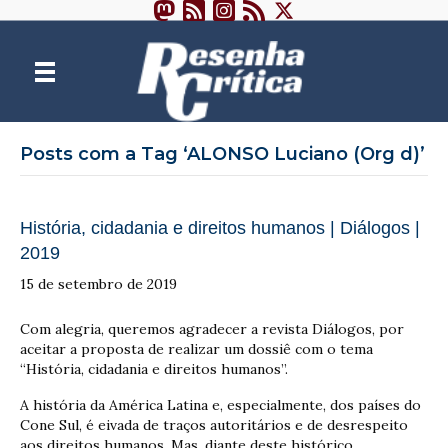
Posts com a Tag ‘ALONSO Luciano (Org d)’
História, cidadania e direitos humanos | Diálogos |
2019
15 de setembro de 2019
Com alegria, queremos agradecer a revista Diálogos, por
aceitar a proposta de realizar um dossiê com o tema
“História, cidadania e direitos humanos”.
A história da América Latina e, especialmente, dos países do
Cone Sul, é eivada de traços autoritários e de desrespeito
aos direitos humanos. Mas, diante deste histórico