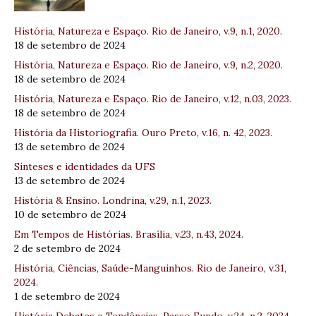
História, Natureza e Espaço. Rio de Janeiro, v.9, n.1, 2020.
18 de setembro de 2024
História, Natureza e Espaço. Rio de Janeiro, v.9, n.2, 2020.
18 de setembro de 2024
História, Natureza e Espaço. Rio de Janeiro, v.12, n.03, 2023.
18 de setembro de 2024
História da Historiografia. Ouro Preto, v.16, n. 42, 2023.
13 de setembro de 2024
Sínteses e identidades da UFS
13 de setembro de 2024
História & Ensino. Londrina, v.29, n.1, 2023.
10 de setembro de 2024
Em Tempos de Histórias. Brasília, v.23, n.43, 2024.
2 de setembro de 2024
História, Ciências, Saúde-Manguinhos. Rio de Janeiro, v.31,
2024.
1 de setembro de 2024