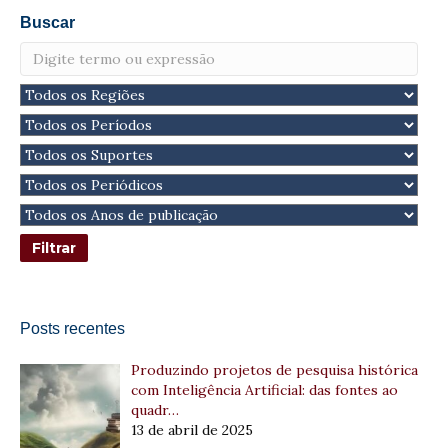
Buscar
Posts recentes
Produzindo projetos de pesquisa histórica
com Inteligência Artificial: das fontes ao
quadr…
13 de abril de 2025